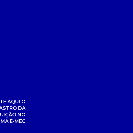
TE AQUI O
ASTRO DA
TUIÇÃO NO
EMA E-MEC