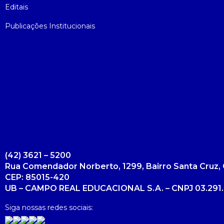
Editais
Publicações Institucionais
(42) 3621 – 5200
Rua Comendador Norberto, 1299, Bairro Santa Cruz, 
CEP: 85015-420
UB – CAMPO REAL EDUCACIONAL S.A. – CNPJ 03.291.
Siga nossas redes sociais: