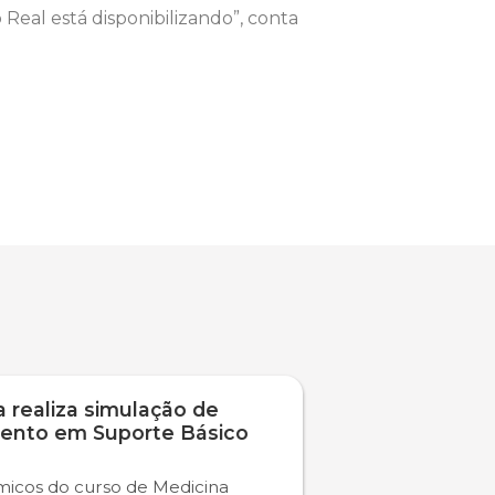
eal está disponibilizando”, conta
 realiza simulação de
ento em Suporte Básico
icos do curso de Medicina