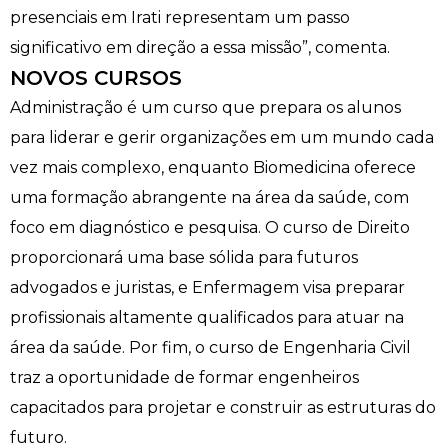
presenciais em Irati representam um passo
significativo em direção a essa missão”, comenta.
NOVOS CURSOS
Administração é um curso que prepara os alunos
para liderar e gerir organizações em um mundo cada
vez mais complexo, enquanto Biomedicina oferece
uma formação abrangente na área da saúde, com
foco em diagnóstico e pesquisa. O curso de Direito
proporcionará uma base sólida para futuros
advogados e juristas, e Enfermagem visa preparar
profissionais altamente qualificados para atuar na
área da saúde. Por fim, o curso de Engenharia Civil
traz a oportunidade de formar engenheiros
capacitados para projetar e construir as estruturas do
futuro.