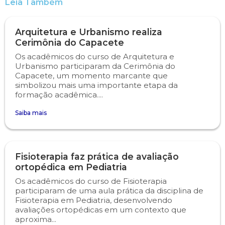
Leia Também
Arquitetura e Urbanismo realiza
Cerimônia do Capacete
Os acadêmicos do curso de Arquitetura e
Urbanismo participaram da Cerimônia do
Capacete, um momento marcante que
simbolizou mais uma importante etapa da
formação acadêmica....
Saiba mais
Fisioterapia faz prática de avaliação
ortopédica em Pediatria
Os acadêmicos do curso de Fisioterapia
participaram de uma aula prática da disciplina de
Fisioterapia em Pediatria, desenvolvendo
avaliações ortopédicas em um contexto que
aproxima...