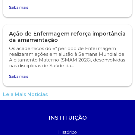
Saiba mais
Ação de Enfermagem reforça importância
da amamentação
Os acadêmicos do 6º período de Enfermagem
realizaram ações em alusão à Semana Mundial de
Aleitamento Materno (SMAM 2026), desenvolvidas
nas disciplinas de Saúde da...
Saiba mais
Leia Mais Notícias
INSTITUIÇÃO
Histórico