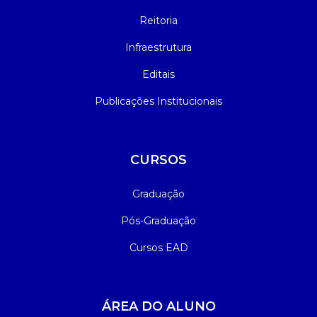
Reitoria
Infraestrutura
Editais
Publicações Institucionais
CURSOS
Graduação
Pós-Graduação
Cursos EAD
ÁREA DO ALUNO