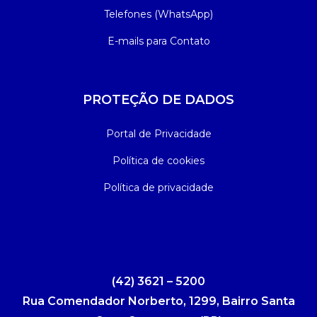
Telefones (WhatsApp)
E-mails para Contato
PROTEÇÃO DE DADOS
Portal de Privacidade
Política de cookies
Política de privacidade
(42) 3621 – 5200
Rua Comendador Norberto, 1299, Bairro Santa