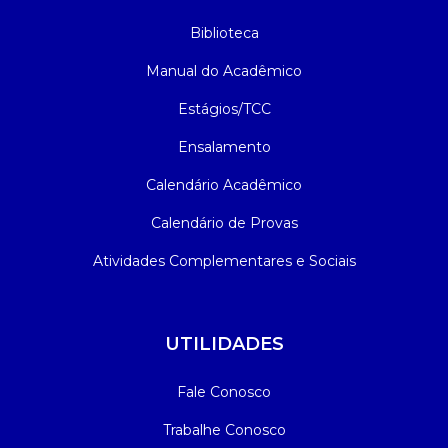
Biblioteca
Manual do Acadêmico
Estágios/TCC
Ensalamento
Calendário Acadêmico
Calendário de Provas
Atividades Complementares e Sociais
UTILIDADES
Fale Conosco
Trabalhe Conosco