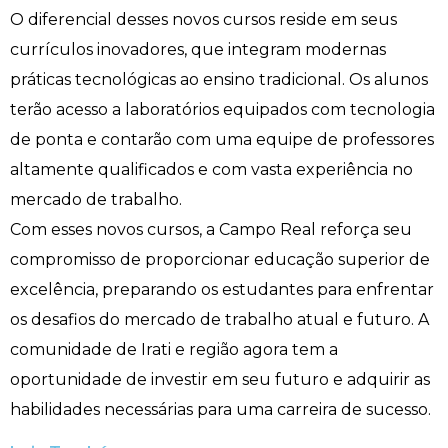
O diferencial desses novos cursos reside em seus
currículos inovadores, que integram modernas
práticas tecnológicas ao ensino tradicional. Os alunos
terão acesso a laboratórios equipados com tecnologia
de ponta e contarão com uma equipe de professores
altamente qualificados e com vasta experiência no
mercado de trabalho.
Com esses novos cursos, a Campo Real reforça seu
compromisso de proporcionar educação superior de
excelência, preparando os estudantes para enfrentar
os desafios do mercado de trabalho atual e futuro. A
comunidade de Irati e região agora tem a
oportunidade de investir em seu futuro e adquirir as
habilidades necessárias para uma carreira de sucesso.