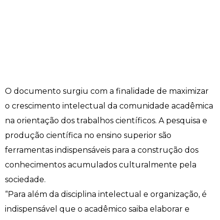
O documento surgiu com a finalidade de maximizar
o crescimento intelectual da comunidade acadêmica
na orientação dos trabalhos científicos. A pesquisa e
produção científica no ensino superior são
ferramentas indispensáveis para a construção dos
conhecimentos acumulados culturalmente pela
sociedade.
“Para além da disciplina intelectual e organização, é
indispensável que o acadêmico saiba elaborar e