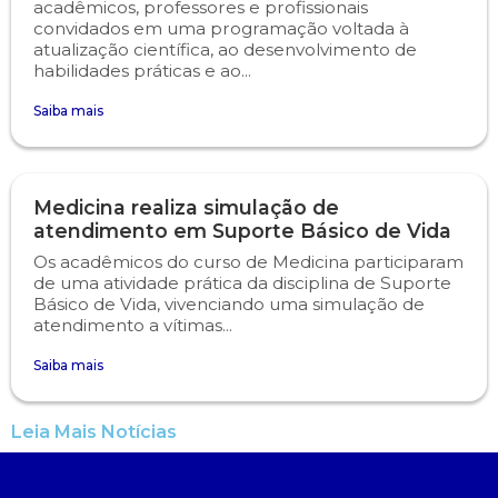
acadêmicos, professores e profissionais
convidados em uma programação voltada à
atualização científica, ao desenvolvimento de
habilidades práticas e ao...
Saiba mais
Medicina realiza simulação de
atendimento em Suporte Básico de Vida
Os acadêmicos do curso de Medicina participaram
de uma atividade prática da disciplina de Suporte
Básico de Vida, vivenciando uma simulação de
atendimento a vítimas...
Saiba mais
Leia Mais Notícias