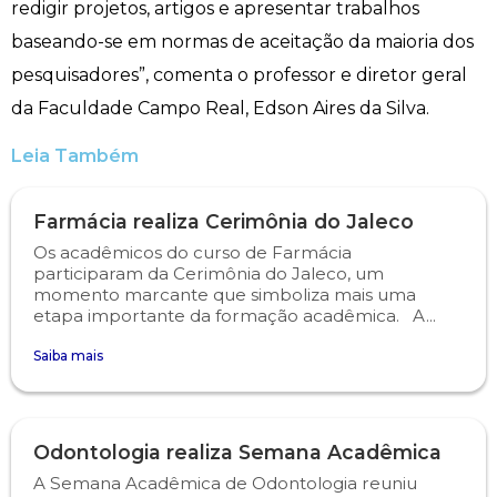
redigir projetos, artigos e apresentar trabalhos
baseando-se em normas de aceitação da maioria dos
pesquisadores”, comenta o professor e diretor geral
da Faculdade Campo Real, Edson Aires da Silva.
Leia Também
Farmácia realiza Cerimônia do Jaleco
Os acadêmicos do curso de Farmácia
participaram da Cerimônia do Jaleco, um
momento marcante que simboliza mais uma
etapa importante da formação acadêmica. A...
Saiba mais
Odontologia realiza Semana Acadêmica
A Semana Acadêmica de Odontologia reuniu