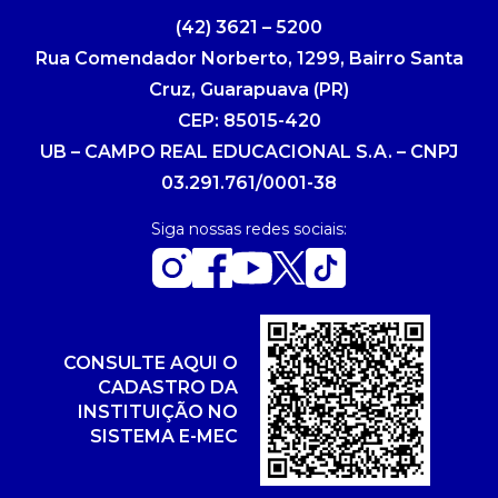
(42) 3621 – 5200
Rua Comendador Norberto, 1299, Bairro Santa
Cruz, Guarapuava (PR)
CEP: 85015-420
UB – CAMPO REAL EDUCACIONAL S.A. – CNPJ
03.291.761/0001-38
Siga nossas redes sociais:
CONSULTE AQUI O
CADASTRO DA
INSTITUIÇÃO NO
SISTEMA E-MEC