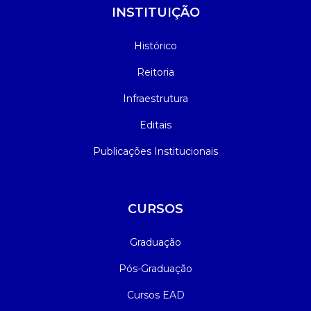
INSTITUIÇÃO
Histórico
Reitoria
Infraestrutura
Editais
Publicações Institucionais
CURSOS
Graduação
Pós-Graduação
Cursos EAD