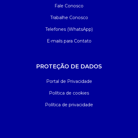
Fale Conosco
Trabalhe Conosco
Telefones (WhatsApp)
E-mails para Contato
PROTEÇÃO DE DADOS
Portal de Privacidade
Política de cookies
Política de privacidade