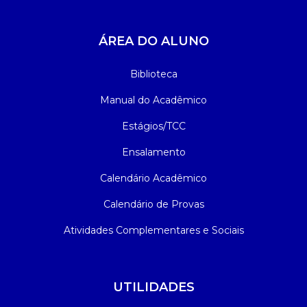
ÁREA DO ALUNO
Biblioteca
Manual do Acadêmico
Estágios/TCC
Ensalamento
Calendário Acadêmico
Calendário de Provas
Atividades Complementares e Sociais
UTILIDADES