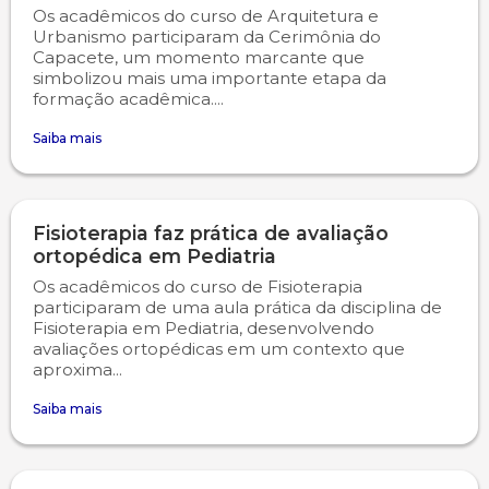
Os acadêmicos do curso de Arquitetura e
Urbanismo participaram da Cerimônia do
Capacete, um momento marcante que
simbolizou mais uma importante etapa da
formação acadêmica....
Saiba mais
Fisioterapia faz prática de avaliação
ortopédica em Pediatria
Os acadêmicos do curso de Fisioterapia
participaram de uma aula prática da disciplina de
Fisioterapia em Pediatria, desenvolvendo
avaliações ortopédicas em um contexto que
aproxima...
Saiba mais