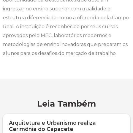
ingressar no ensino superior com qualidade e
estrutura diferenciada, como a oferecida pela Campo
Real. A instituição é reconhecida por seus cursos
aprovados pelo MEC, laboratórios modernos e
metodologias de ensino inovadoras que preparam os
alunos para os desafios do mercado de trabalho.
Leia Também
Arquitetura e Urbanismo realiza
Cerimônia do Capacete