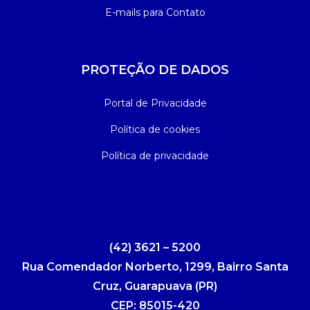
E-mails para Contato
PROTEÇÃO DE DADOS
Portal de Privacidade
Política de cookies
Política de privacidade
(42) 3621 – 5200
Rua Comendador Norberto, 1299, Bairro Santa
Cruz, Guarapuava (PR)
CEP: 85015-420