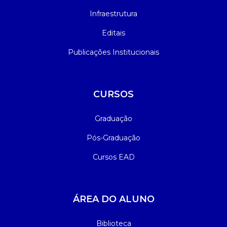
Infraestrutura
Editais
Publicações Institucionais
CURSOS
Graduação
Pós-Graduação
Cursos EAD
ÁREA DO ALUNO
Biblioteca