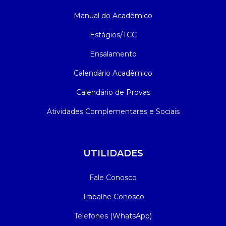
Manual do Acadêmico
Estágios/TCC
Ensalamento
Calendário Acadêmico
Calendário de Provas
Atividades Complementares e Sociais
UTILIDADES
Fale Conosco
Trabalhe Conosco
Telefones (WhatsApp)