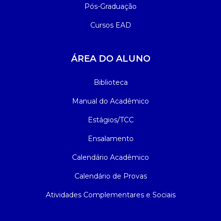
Pós-Graduação
Cursos EAD
ÁREA DO ALUNO
Biblioteca
Manual do Acadêmico
Estágios/TCC
Ensalamento
Calendário Acadêmico
Calendário de Provas
Atividades Complementares e Sociais