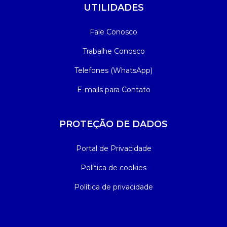
UTILIDADES
Fale Conosco
Trabalhe Conosco
Telefones (WhatsApp)
E-mails para Contato
PROTEÇÃO DE DADOS
Portal de Privacidade
Política de cookies
Política de privacidade