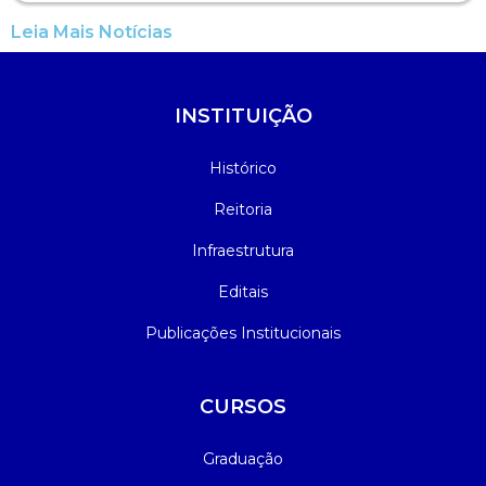
Leia Mais Notícias
INSTITUIÇÃO
Histórico
Reitoria
Infraestrutura
Editais
Publicações Institucionais
CURSOS
Graduação