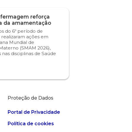
nfermagem reforça
ia da amamentação
s do 6º período de
realizaram ações em
ana Mundial de
Materno (SMAM 2026),
 nas disciplinas de Saúde
Proteção de Dados
Portal de Privacidade
Política de cookies