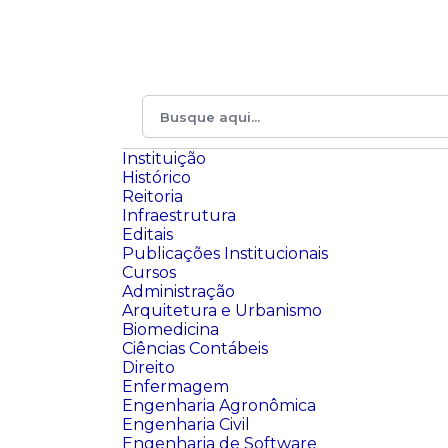
Instituição
Histórico
Reitoria
Infraestrutura
Editais
Publicações Institucionais
Cursos
Administração
Arquitetura e Urbanismo
Biomedicina
Ciências Contábeis
Direito
Enfermagem
Engenharia Agronômica
Engenharia Civil
Engenharia de Software