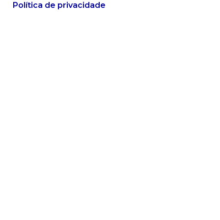
Política de privacidade