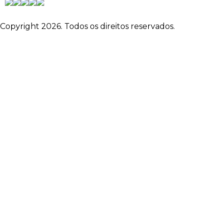
Copyright 2026. Todos os direitos reservados.