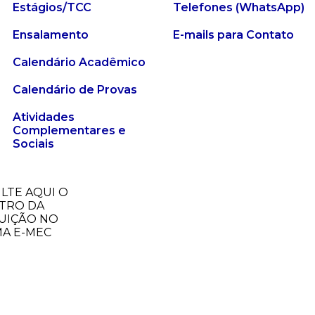
Estágios/TCC
Telefones (WhatsApp)
Ensalamento
E-mails para Contato
Calendário Acadêmico
Calendário de Provas
Atividades
Complementares e
Sociais
LTE AQUI O
TRO DA
TUIÇÃO NO
MA E-MEC