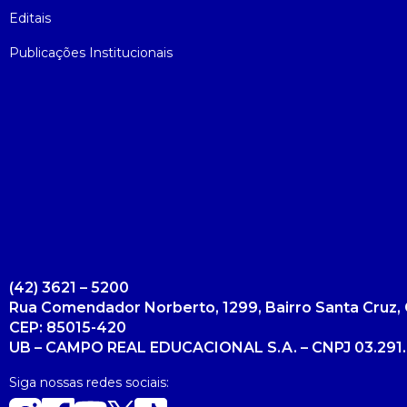
Editais
Publicações Institucionais
(42) 3621 – 5200
Rua Comendador Norberto, 1299, Bairro Santa Cruz, 
CEP: 85015-420
UB – CAMPO REAL EDUCACIONAL S.A. – CNPJ 03.291.
Siga nossas redes sociais: