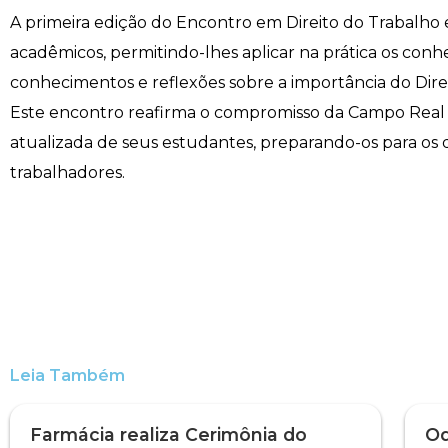
A primeira edição do Encontro em Direito do Trabalho 
acadêmicos, permitindo-lhes aplicar na prática os con
conhecimentos e reflexões sobre a importância do Direi
Este encontro reafirma o compromisso da Campo Real e
atualizada de seus estudantes, preparando-os para os 
trabalhadores.
Leia Também
Farmácia realiza Cerimônia do
Od