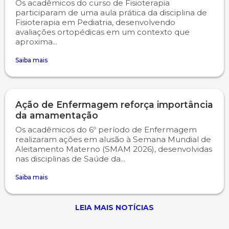
Os acadêmicos do curso de Fisioterapia
participaram de uma aula prática da disciplina de
Fisioterapia em Pediatria, desenvolvendo
avaliações ortopédicas em um contexto que
aproxima...
Saiba mais
Ação de Enfermagem reforça importância
da amamentação
Os acadêmicos do 6º período de Enfermagem
realizaram ações em alusão à Semana Mundial de
Aleitamento Materno (SMAM 2026), desenvolvidas
nas disciplinas de Saúde da...
Saiba mais
LEIA MAIS NOTÍCIAS