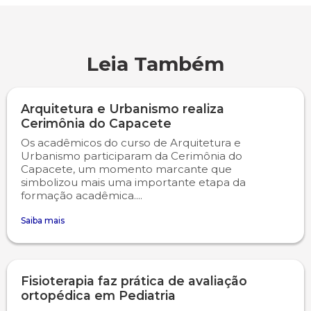
Leia Também
Arquitetura e Urbanismo realiza
Cerimônia do Capacete
Os acadêmicos do curso de Arquitetura e
Urbanismo participaram da Cerimônia do
Capacete, um momento marcante que
simbolizou mais uma importante etapa da
formação acadêmica....
Saiba mais
Fisioterapia faz prática de avaliação
ortopédica em Pediatria