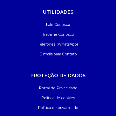
UTILIDADES
Fale Conosco
Trabalhe Conosco
Telefones (WhatsApp)
E-mails para Contato
PROTEÇÃO DE DADOS
Portal de Privacidade
Política de cookies
Política de privacidade