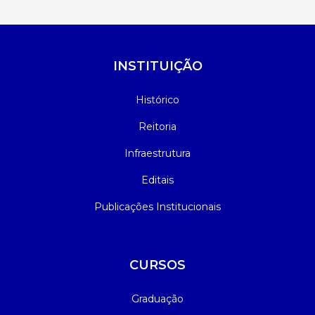
INSTITUIÇÃO
Histórico
Reitoria
Infraestrutura
Editais
Publicações Institucionais
CURSOS
Graduação