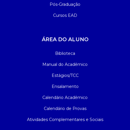
Pós-Graduação
Cursos EAD
ÁREA DO ALUNO
Biblioteca
Manual do Acadêmico
Estágios/TCC
Ensalamento
Calendário Acadêmico
Calendário de Provas
Atividades Complementares e Sociais