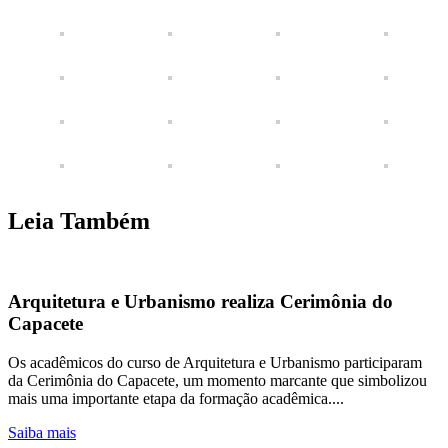
Leia Também
Arquitetura e Urbanismo realiza Cerimônia do
Capacete
Os acadêmicos do curso de Arquitetura e Urbanismo participaram
da Cerimônia do Capacete, um momento marcante que simbolizou
mais uma importante etapa da formação acadêmica....
Saiba mais