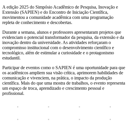
A edição 2025 do Simpósio Acadêmico de Pesquisa, Inovação e
Extensão (SAPIEN) e do Encontro de Iniciação Científica,
movimentou a comunidade acadêmica com uma programação
repleta de conhecimento e descobertas.
Durante a semana, alunos e professores apresentaram projetos que
evidenciam o potencial transformador da pesquisa, da extensão e da
inovação dentro da universidade. As atividades reforçaram o
compromisso institucional com o desenvolvimento científico e
tecnológico, além de estimular a curiosidade e o protagonismo
estudantil.
Participar de eventos como o SAPIEN é uma oportunidade para que
os acadêmicos ampliem sua visão crítica, aprimorem habilidades de
comunicação e vivenciem, na prática, o impacto da produção
científica. Mais do que uma mostra de trabalhos, o evento representa
um espaço de troca, aprendizado e crescimento pessoal e
profissional.