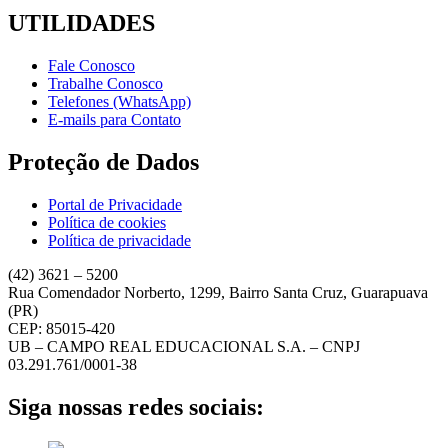
UTILIDADES
Fale Conosco
Trabalhe Conosco
Telefones (WhatsApp)
E-mails para Contato
Proteção de Dados
Portal de Privacidade
Política de cookies
Política de privacidade
(42) 3621 – 5200
Rua Comendador Norberto, 1299, Bairro Santa Cruz, Guarapuava
(PR)
CEP: 85015-420
UB – CAMPO REAL EDUCACIONAL S.A. – CNPJ
03.291.761/0001-38
Siga nossas redes sociais: