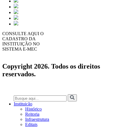
CONSULTE AQUI O
CADASTRO DA
INSTITUIÇÃO NO
SISTEMA E-MEC
Copyright 2026. Todos os direitos
reservados.
Instituição
Histórico
Reitoria
Infraestrutura
Editais