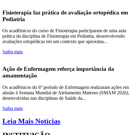
Fisioterapia faz prática de avaliação ortopédica em
Pediatria
Os acadêmicos do curso de Fisioterapia participaram de uma aula
prática da disciplina de Fisioterapia em Pediatria, desenvolvendo
avaliações ortopédicas em um contexto que aproxima...
Saiba mais
Ação de Enfermagem reforça importância da
amamentação
Os acadêmicos do 6º período de Enfermagem realizaram ações em
alusão à Semana Mundial de Aleitamento Materno (SMAM 2026),
desenvolvidas nas disciplinas de Saúde da...
Saiba mais
Leia Mais Notícias