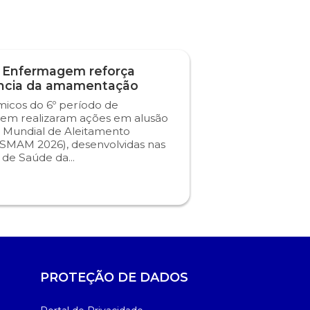
 Enfermagem reforça
ncia da amamentação
icos do 6º período de
em realizaram ações em alusão
 Mundial de Aleitamento
SMAM 2026), desenvolvidas nas
s de Saúde da...
PROTEÇÃO DE DADOS