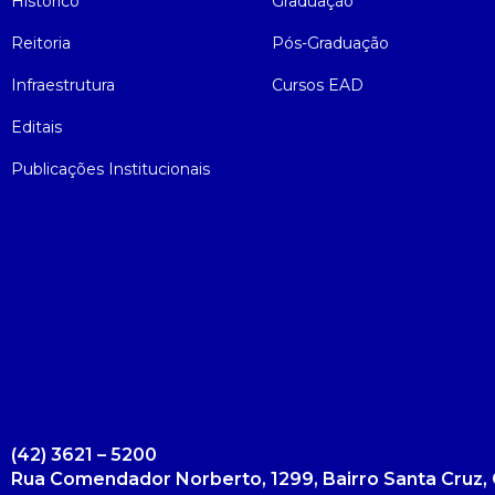
Histórico
Graduação
Reitoria
Pós-Graduação
Infraestrutura
Cursos EAD
Editais
Publicações Institucionais
(42) 3621 – 5200
Rua Comendador Norberto, 1299, Bairro Santa Cruz, 