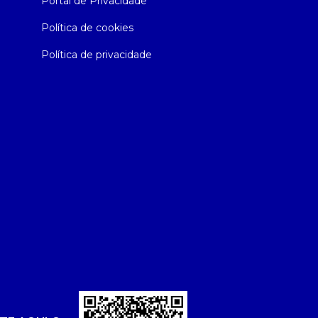
Portal de Privacidade
Política de cookies
Política de privacidade