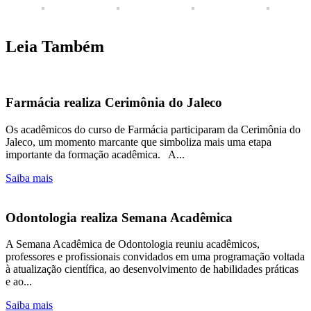
Leia Também
Farmácia realiza Cerimônia do Jaleco
Os acadêmicos do curso de Farmácia participaram da Cerimônia do
Jaleco, um momento marcante que simboliza mais uma etapa
importante da formação acadêmica. A...
Saiba mais
Odontologia realiza Semana Acadêmica
A Semana Acadêmica de Odontologia reuniu acadêmicos,
professores e profissionais convidados em uma programação voltada
à atualização científica, ao desenvolvimento de habilidades práticas
e ao...
Saiba mais