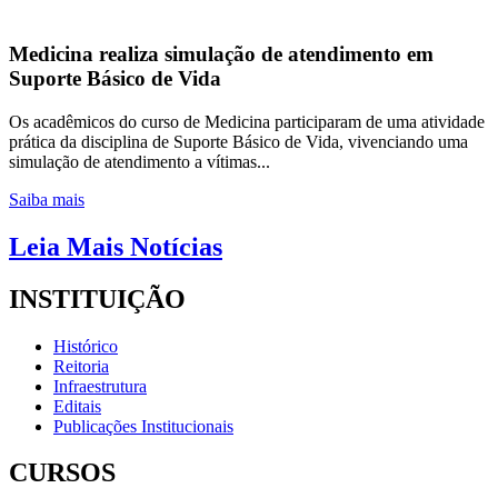
Medicina realiza simulação de atendimento em
Suporte Básico de Vida
Os acadêmicos do curso de Medicina participaram de uma atividade
prática da disciplina de Suporte Básico de Vida, vivenciando uma
simulação de atendimento a vítimas...
Saiba mais
Leia Mais Notícias
INSTITUIÇÃO
Histórico
Reitoria
Infraestrutura
Editais
Publicações Institucionais
CURSOS