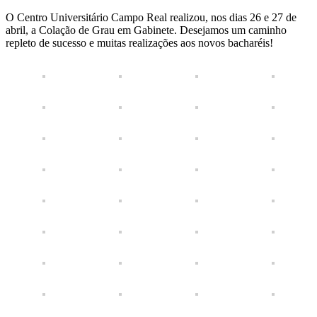
O Centro Universitário Campo Real realizou, nos dias 26 e 27 de
abril, a Colação de Grau em Gabinete. Desejamos um caminho
repleto de sucesso e muitas realizações aos novos bacharéis!