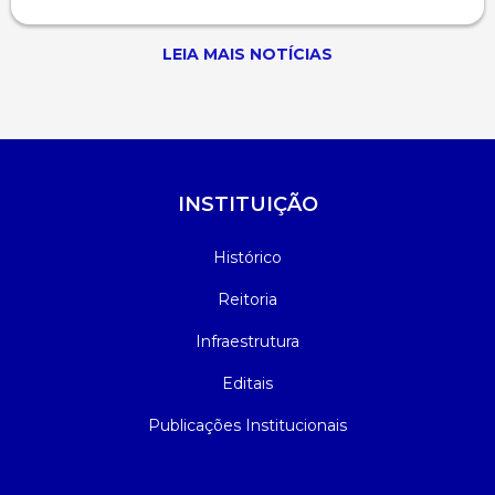
LEIA MAIS NOTÍCIAS
INSTITUIÇÃO
Histórico
Reitoria
Infraestrutura
Editais
Publicações Institucionais