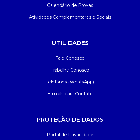
Calendário de Provas
Atividades Complementares e Sociais
UTILIDADES
Fale Conosco
Trabalhe Conosco
Telefones (WhatsApp)
E-mails para Contato
PROTEÇÃO DE DADOS
Portal de Privacidade