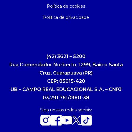
Política de cookies
Política de privacidade
(42) 3621 – 5200
Rua Comendador Norberto, 1299, Bairro Santa
Cruz, Guarapuava (PR)
CEP: 85015-420
UB – CAMPO REAL EDUCACIONAL S.A. – CNPJ
03.291.761/0001-38
Siga nossas redes sociais: