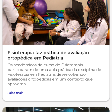
Fisioterapia faz prática de avaliação
ortopédica em Pediatria
Os acadêmicos do curso de Fisioterapia
participaram de uma aula prática da disciplina de
Fisioterapia em Pediatria, desenvolvendo
avaliações ortopédicas em um contexto que
aproxima...
Saiba mais