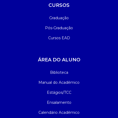
CURSOS
Graduação
Pós-Graduação
Cursos EAD
ÁREA DO ALUNO
Biblioteca
Manual do Acadêmico
Estágios/TCC
Ensalamento
Calendário Acadêmico