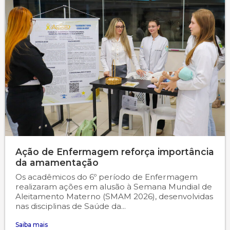
Ação de Enfermagem reforça importância
da amamentação
Os acadêmicos do 6º período de Enfermagem
realizaram ações em alusão à Semana Mundial de
Aleitamento Materno (SMAM 2026), desenvolvidas
nas disciplinas de Saúde da...
Saiba mais