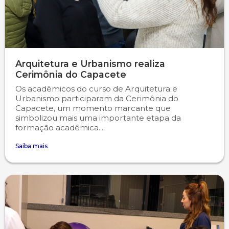
Arquitetura e Urbanismo realiza
Cerimônia do Capacete
Os acadêmicos do curso de Arquitetura e
Urbanismo participaram da Cerimônia do
Capacete, um momento marcante que
simbolizou mais uma importante etapa da
formação acadêmica....
Saiba mais