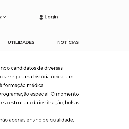
a
Login
UTILIDADES
NOTÍCIAS
ndo candidatos de diversas
 carrega uma história única, um
 à formação médica.
 programação especial. O momento
 a estrutura da instituição, bolsas
ão apenas ensino de qualidade,