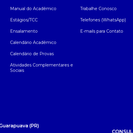
Manual do Acadêmico
Trabalhe Conosco
Estágios/TCC
Telefones (WhatsApp)
Ensalamento
E-mails para Contato
Calendário Acadêmico
Calendário de Provas
Atividades Complementares e
Sociais
Guarapuava (PR)
CONSUL