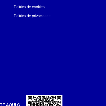
Política de cookies
Política de privacidade
TE AQUI O