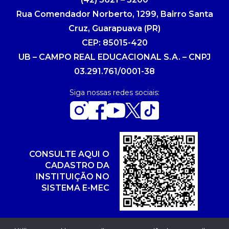
Rua Comendador Norberto, 1299, Bairro Santa
Cruz, Guarapuava (PR)
CEP: 85015-420
UB – CAMPO REAL EDUCACIONAL S.A. – CNPJ
03.291.761/0001-38
Siga nossas redes sociais:
CONSULTE AQUI O
CADASTRO DA
INSTITUIÇÃO NO
SISTEMA E-MEC