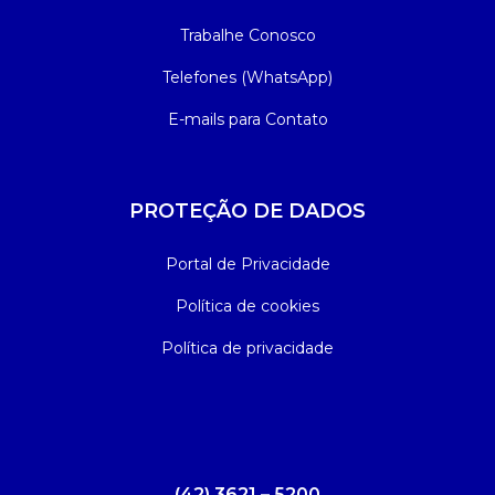
Trabalhe Conosco
Telefones (WhatsApp)
E-mails para Contato
PROTEÇÃO DE DADOS
Portal de Privacidade
Política de cookies
Política de privacidade
(42) 3621 – 5200