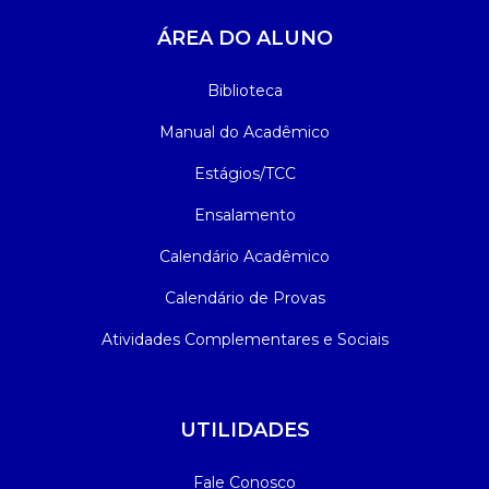
ÁREA DO ALUNO
Biblioteca
Manual do Acadêmico
Estágios/TCC
Ensalamento
Calendário Acadêmico
Calendário de Provas
Atividades Complementares e Sociais
UTILIDADES
Fale Conosco