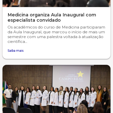
Medicina organiza Aula Inaugural com
especialista convidado
Os acadêmicos do curso de Medicina participaram
da Aula Inaugural, que marcou o início de mais um
semestre com uma palestra voltada à atualização
científica...
Saiba mais