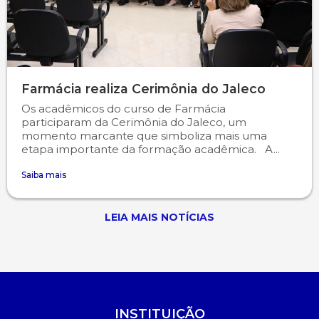
Farmácia realiza Cerimônia do Jaleco
Os acadêmicos do curso de Farmácia
participaram da Cerimônia do Jaleco, um
momento marcante que simboliza mais uma
etapa importante da formação acadêmica. A...
Saiba mais
LEIA MAIS NOTÍCIAS
INSTITUIÇÃO