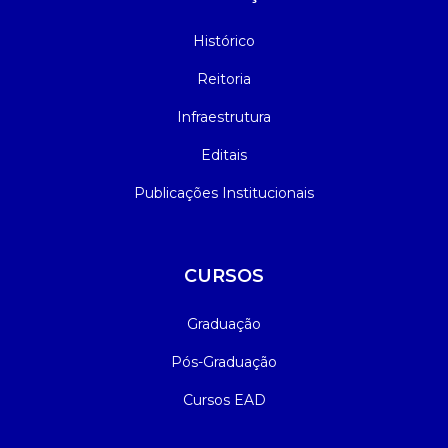
Histórico
Reitoria
Infraestrutura
Editais
Publicações Institucionais
CURSOS
Graduação
Pós-Graduação
Cursos EAD