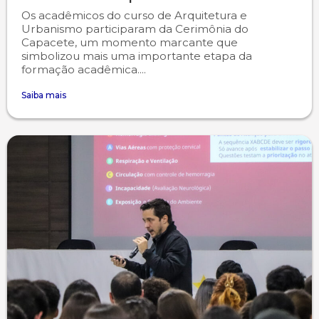
Os acadêmicos do curso de Arquitetura e
Urbanismo participaram da Cerimônia do
Capacete, um momento marcante que
simbolizou mais uma importante etapa da
formação acadêmica....
Saiba mais