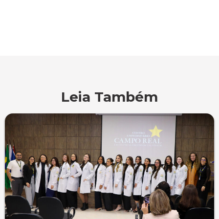
Leia Também