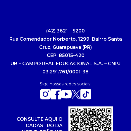
(42) 3621 – 5200
Rua Comendador Norberto, 1299, Bairro Santa
Cruz, Guarapuava (PR)
CEP: 85015-420
UB – CAMPO REAL EDUCACIONAL S.A. – CNPJ
03.291.761/0001-38
Siga nossas redes sociais:
CONSULTE AQUI O
CADASTRO DA