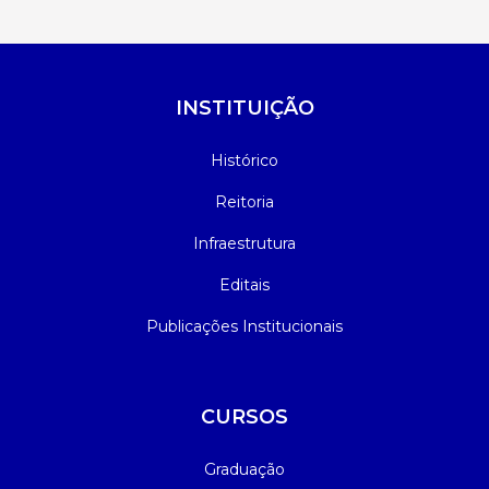
INSTITUIÇÃO
Histórico
Reitoria
Infraestrutura
Editais
Publicações Institucionais
CURSOS
Graduação