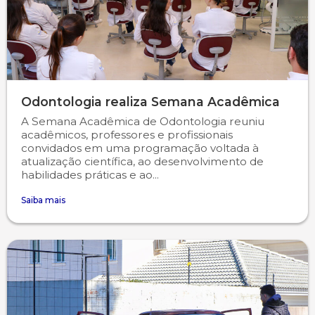
Odontologia realiza Semana Acadêmica
A Semana Acadêmica de Odontologia reuniu
acadêmicos, professores e profissionais
convidados em uma programação voltada à
atualização científica, ao desenvolvimento de
habilidades práticas e ao...
Saiba mais