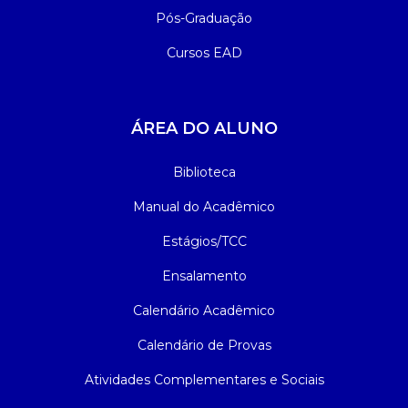
Pós-Graduação
Cursos EAD
ÁREA DO ALUNO
Biblioteca
Manual do Acadêmico
Estágios/TCC
Ensalamento
Calendário Acadêmico
Calendário de Provas
Atividades Complementares e Sociais