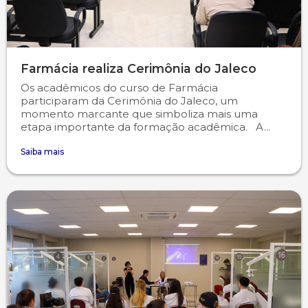
Farmácia realiza Cerimônia do Jaleco
Os acadêmicos do curso de Farmácia
participaram da Cerimônia do Jaleco, um
momento marcante que simboliza mais uma
etapa importante da formação acadêmica. A...
Saiba mais