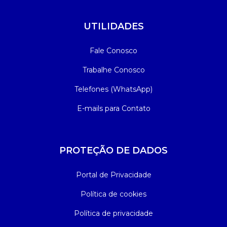
UTILIDADES
Fale Conosco
Trabalhe Conosco
Telefones (WhatsApp)
E-mails para Contato
PROTEÇÃO DE DADOS
Portal de Privacidade
Política de cookies
Política de privacidade