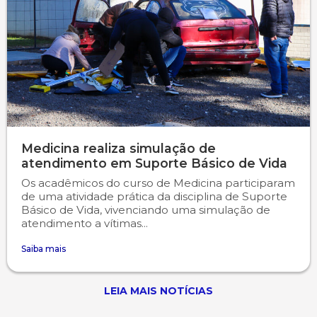
Medicina realiza simulação de
atendimento em Suporte Básico de Vida
Os acadêmicos do curso de Medicina participaram
de uma atividade prática da disciplina de Suporte
Básico de Vida, vivenciando uma simulação de
atendimento a vítimas...
Saiba mais
LEIA MAIS NOTÍCIAS