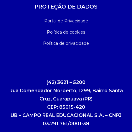
PROTEÇÃO DE DADOS
Portal de Privacidade
Política de cookies
Política de privacidade
(42) 3621 – 5200
Rua Comendador Norberto, 1299, Bairro Santa
Cruz, Guarapuava (PR)
CEP: 85015-420
UB – CAMPO REAL EDUCACIONAL S.A. – CNPJ
03.291.761/0001-38