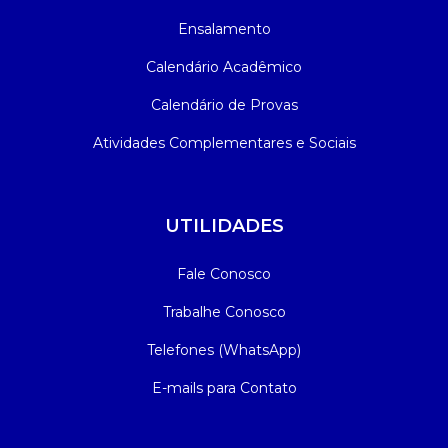
Ensalamento
Calendário Acadêmico
Calendário de Provas
Atividades Complementares e Sociais
UTILIDADES
Fale Conosco
Trabalhe Conosco
Telefones (WhatsApp)
E-mails para Contato