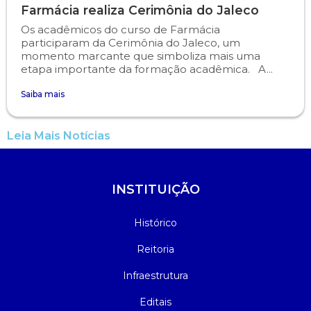
Farmácia realiza Cerimônia do Jaleco
Os acadêmicos do curso de Farmácia
participaram da Cerimônia do Jaleco, um
momento marcante que simboliza mais uma
etapa importante da formação acadêmica. A...
Saiba mais
Leia Mais Notícias
INSTITUIÇÃO
Histórico
Reitoria
Infraestrutura
Editais