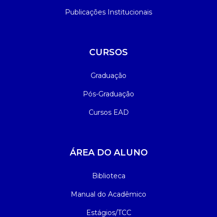
Publicações Institucionais
CURSOS
Graduação
Pós-Graduação
Cursos EAD
ÁREA DO ALUNO
Biblioteca
Manual do Acadêmico
Estágios/TCC