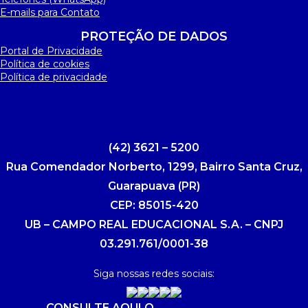
E-mails para Contato
PROTEÇÃO DE DADOS
Portal de Privacidade
Política de cookies
Política de privacidade
(42) 3621 – 5200
Rua Comendador Norberto, 1299, Bairro Santa Cruz,
Guarapuava (PR)
CEP: 85015-420
UB – CAMPO REAL EDUCACIONAL S.A. – CNPJ
03.291.761/0001-38
Siga nossas redes sociais:
CONSULTE AQUI O