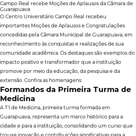
Campo Real recebe Moções de Aplausos da Câmara de
Guarapuava
O Centro Universitário Campo Real recebeu
importantes Moções de Aplausos e Congratulações
concedidas pela Câmara Municipal de Guarapuava, em
reconhecimento às conquistas e realizações de sua
comunidade acadêmica. Os destaques são exemplos do
impacto positivo e transformador que a instituição
promove por meio da educação, da pesquisa e da
extensão. Confira as homenagens:
Formandos da Primeira Turma de
Medicina
A T1 de Medicina, primeira turma formada em
Guarapuava, representa um marco histórico para a
cidade e para a instituição, consolidando um curso que
trouxe inovação e contribuições significativas para a