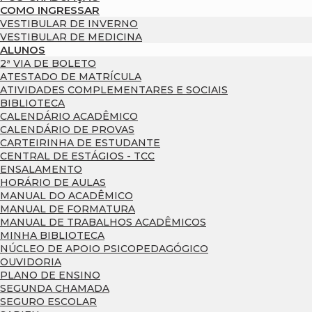
COMO INGRESSAR
VESTIBULAR DE INVERNO
VESTIBULAR DE MEDICINA
ALUNOS
2ª VIA DE BOLETO
ATESTADO DE MATRÍCULA
ATIVIDADES COMPLEMENTARES E SOCIAIS
BIBLIOTECA
CALENDÁRIO ACADÊMICO
CALENDÁRIO DE PROVAS
CARTEIRINHA DE ESTUDANTE
CENTRAL DE ESTÁGIOS - TCC
ENSALAMENTO
HORÁRIO DE AULAS
MANUAL DO ACADÊMICO
MANUAL DE FORMATURA
MANUAL DE TRABALHOS ACADÊMICOS
MINHA BIBLIOTECA
NÚCLEO DE APOIO PSICOPEDAGÓGICO
OUVIDORIA
PLANO DE ENSINO
SEGUNDA CHAMADA
SEGURO ESCOLAR