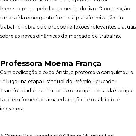
homenageada pelo lançamento do livro “Cooperação:
uma saída emergente frente à plataformização do
trabalho”, obra que propõe reflexões relevantes e atuais
sobre as novas dinâmicas do mercado de trabalho.
Professora Moema França
Com dedicação e excelência, a professora conquistou o
2º lugar na etapa Estadual do Prêmio Educador
Transformador, reafirmando o compromisso da Campo
Real em fomentar uma educação de qualidade e
inovadora.