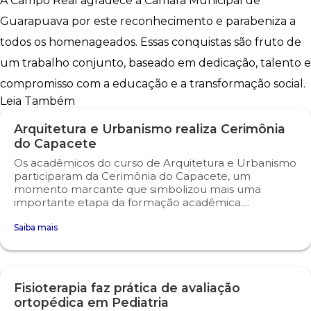
A Campo Real agradece à Câmara Municipal de
Guarapuava por este reconhecimento e parabeniza a
todos os homenageados. Essas conquistas são fruto de
um trabalho conjunto, baseado em dedicação, talento e
compromisso com a educação e a transformação social.
Leia Também
Arquitetura e Urbanismo realiza Cerimônia
do Capacete
Os acadêmicos do curso de Arquitetura e Urbanismo
participaram da Cerimônia do Capacete, um
momento marcante que simbolizou mais uma
importante etapa da formação acadêmica....
Saiba mais
Fisioterapia faz prática de avaliação
ortopédica em Pediatria