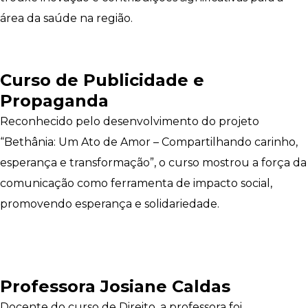
área da saúde na região.
Curso de Publicidade e
Propaganda
Reconhecido pelo desenvolvimento do projeto
“Bethânia: Um Ato de Amor – Compartilhando carinho,
esperança e transformação”, o curso mostrou a força da
comunicação como ferramenta de impacto social,
promovendo esperança e solidariedade.
Professora Josiane Caldas
Docente do curso de Direito, a professora foi