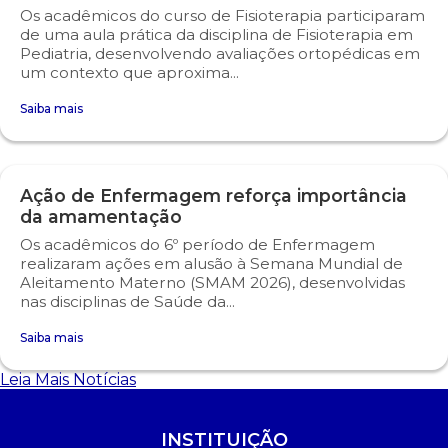
Os acadêmicos do curso de Fisioterapia participaram
de uma aula prática da disciplina de Fisioterapia em
Pediatria, desenvolvendo avaliações ortopédicas em
um contexto que aproxima...
Saiba mais
Ação de Enfermagem reforça importância
da amamentação
Os acadêmicos do 6º período de Enfermagem
realizaram ações em alusão à Semana Mundial de
Aleitamento Materno (SMAM 2026), desenvolvidas
nas disciplinas de Saúde da...
Saiba mais
Leia Mais Notícias
INSTITUIÇÃO