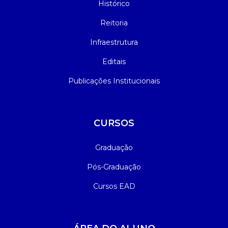
Histórico
Reitoria
Infraestrutura
Editais
Publicações Institucionais
CURSOS
Graduação
Pós-Graduação
Cursos EAD