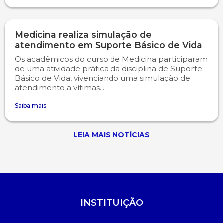
Medicina realiza simulação de
atendimento em Suporte Básico de Vida
Os acadêmicos do curso de Medicina participaram
de uma atividade prática da disciplina de Suporte
Básico de Vida, vivenciando uma simulação de
atendimento a vítimas...
Saiba mais
LEIA MAIS NOTÍCIAS
INSTITUIÇÃO