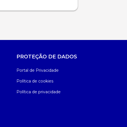
PROTEÇÃO DE DADOS
Portal de Privacidade
Política de cookies
Política de privacidade