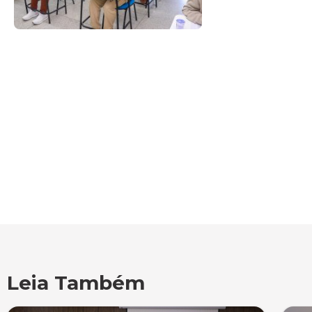
Leia Também