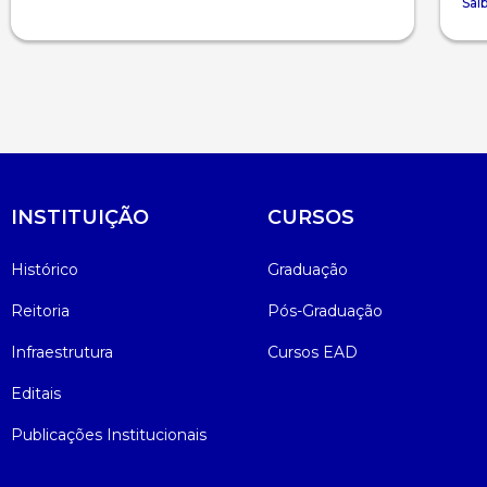
Sai
INSTITUIÇÃO
CURSOS
Histórico
Graduação
Reitoria
Pós-Graduação
Infraestrutura
Cursos EAD
Editais
Publicações Institucionais