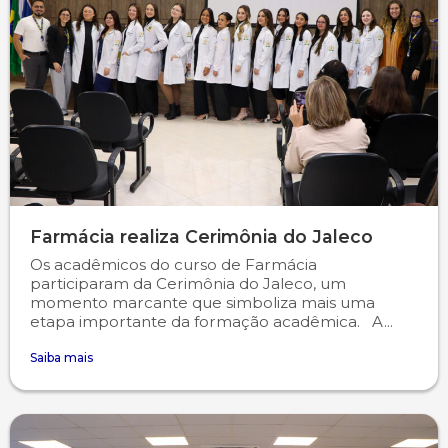
Farmácia realiza Cerimônia do Jaleco
Os acadêmicos do curso de Farmácia
participaram da Cerimônia do Jaleco, um
momento marcante que simboliza mais uma
etapa importante da formação acadêmica. A...
Saiba mais