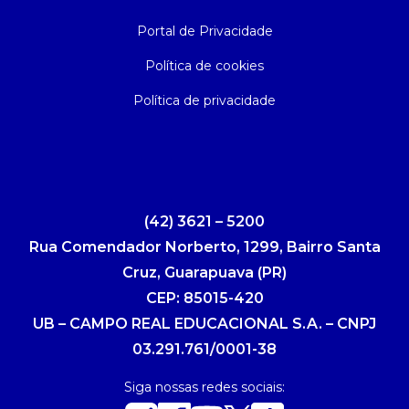
Portal de Privacidade
Política de cookies
Política de privacidade
(42) 3621 – 5200
Rua Comendador Norberto, 1299, Bairro Santa
Cruz, Guarapuava (PR)
CEP: 85015-420
UB – CAMPO REAL EDUCACIONAL S.A. – CNPJ
03.291.761/0001-38
Siga nossas redes sociais: