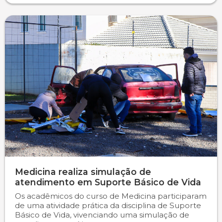
Medicina realiza simulação de
atendimento em Suporte Básico de Vida
Os acadêmicos do curso de Medicina participaram
de uma atividade prática da disciplina de Suporte
Básico de Vida, vivenciando uma simulação de