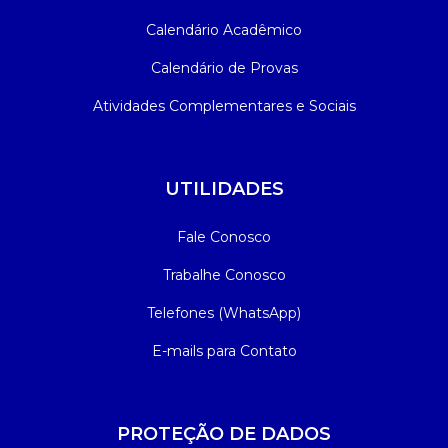
Calendário Acadêmico
Calendário de Provas
Atividades Complementares e Sociais
UTILIDADES
Fale Conosco
Trabalhe Conosco
Telefones (WhatsApp)
E-mails para Contato
PROTEÇÃO DE DADOS