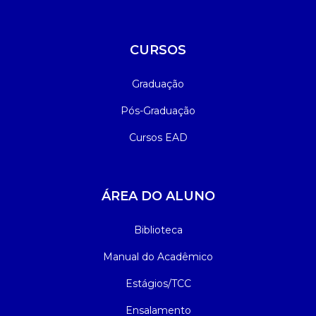
CURSOS
Graduação
Pós-Graduação
Cursos EAD
ÁREA DO ALUNO
Biblioteca
Manual do Acadêmico
Estágios/TCC
Ensalamento