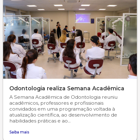
Odontologia realiza Semana Acadêmica
A Semana Acadêmica de Odontologia reuniu
acadêmicos, professores e profissionais
convidados em uma programação voltada à
atualização científica, ao desenvolvimento de
habilidades práticas e ao...
Saiba mais