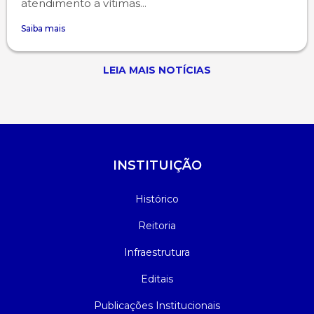
atendimento a vítimas...
Saiba mais
LEIA MAIS NOTÍCIAS
INSTITUIÇÃO
Histórico
Reitoria
Infraestrutura
Editais
Publicações Institucionais