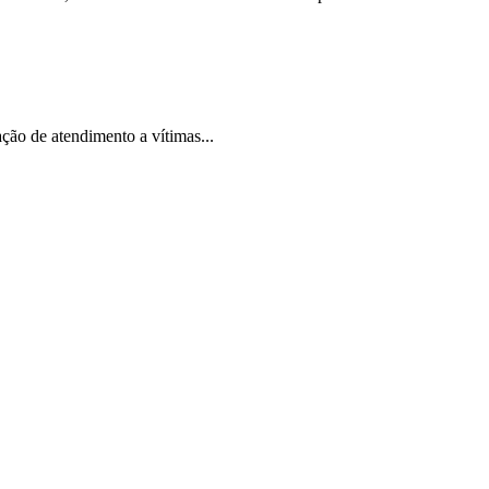
ção de atendimento a vítimas...