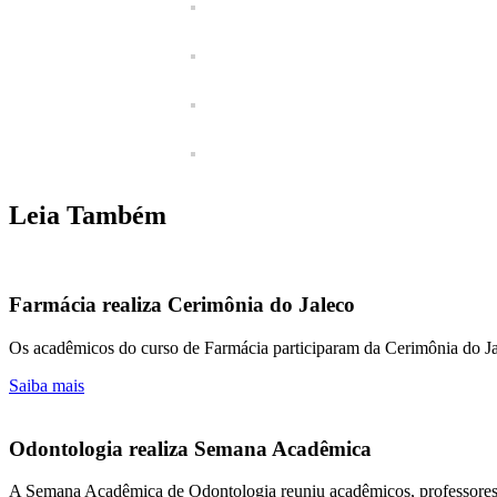
Leia Também
Farmácia realiza Cerimônia do Jaleco
Os acadêmicos do curso de Farmácia participaram da Cerimônia do J
Saiba mais
Odontologia realiza Semana Acadêmica
A Semana Acadêmica de Odontologia reuniu acadêmicos, professores e 