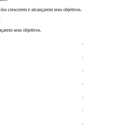
los crescerem e alcançarem seus objetivos.
.
çarem seus objetivos.