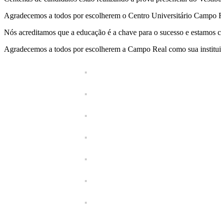
Agradecemos a todos por escolherem o Centro Universitário Campo Rea
Nós acreditamos que a educação é a chave para o sucesso e estamos 
Agradecemos a todos por escolherem a Campo Real como sua instituiçã