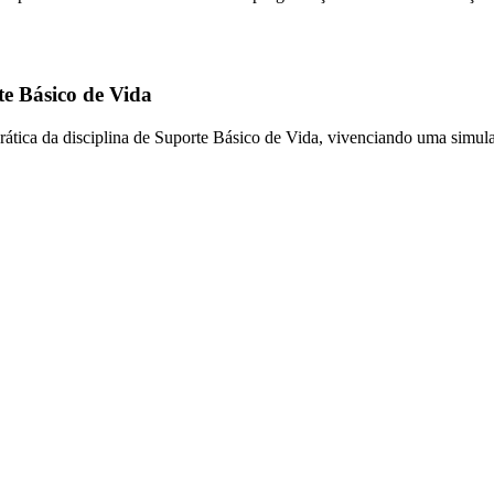
e Básico de Vida
ática da disciplina de Suporte Básico de Vida, vivenciando uma simula