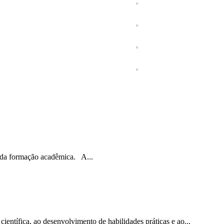
 da formação acadêmica. A...
ntífica, ao desenvolvimento de habilidades práticas e ao...