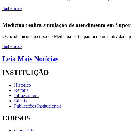
Saiba mais
Medicina realiza simulação de atendimento em Suport
Os acadêmicos do curso de Medicina participaram de uma atividade pr
Saiba mais
Leia Mais Notícias
INSTITUIÇÃO
Histórico
Reitoria
Infraestrutura
Editais
Publicações Institucionais
CURSOS
Graduação