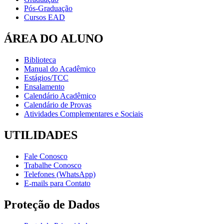
Pós-Graduação
Cursos EAD
ÁREA DO ALUNO
Biblioteca
Manual do Acadêmico
Estágios/TCC
Ensalamento
Calendário Acadêmico
Calendário de Provas
Atividades Complementares e Sociais
UTILIDADES
Fale Conosco
Trabalhe Conosco
Telefones (WhatsApp)
E-mails para Contato
Proteção de Dados