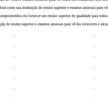
l como sua instituição de ensino superior e estamos ansiosos para vê-
comprometidos em fornecer um ensino superior de qualidade para todos
o de ensino superior e estamos ansiosos para vê-los crescerem e alcan