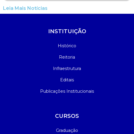
Leia Mais Notícias
INSTITUIÇÃO
Histórico
Reitoria
Infraestrutura
Editais
Publicações Institucionais
CURSOS
Graduação