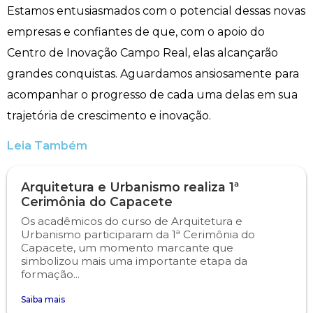
Estamos entusiasmados com o potencial dessas novas
empresas e confiantes de que, com o apoio do
Centro de Inovação Campo Real, elas alcançarão
grandes conquistas. Aguardamos ansiosamente para
acompanhar o progresso de cada uma delas em sua
trajetória de crescimento e inovação.
Leia Também
Arquitetura e Urbanismo realiza 1ª
Cerimônia do Capacete
Os acadêmicos do curso de Arquitetura e
Urbanismo participaram da 1ª Cerimônia do
Capacete, um momento marcante que
simbolizou mais uma importante etapa da
formação...
Saiba mais