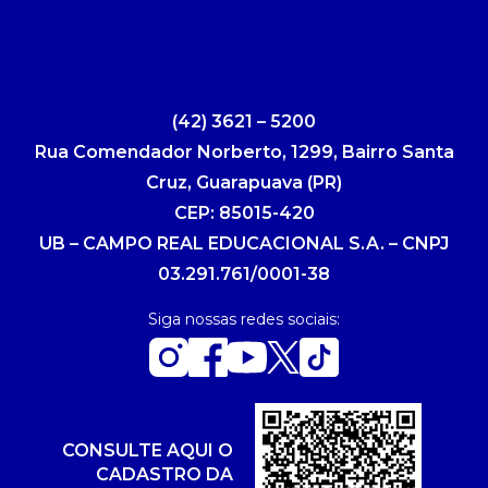
(42) 3621 – 5200
Rua Comendador Norberto, 1299, Bairro Santa
Cruz, Guarapuava (PR)
CEP: 85015-420
UB – CAMPO REAL EDUCACIONAL S.A. – CNPJ
03.291.761/0001-38
Siga nossas redes sociais:
CONSULTE AQUI O
CADASTRO DA