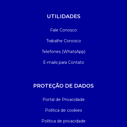
UTILIDADES
Fale Conosco
Trabalhe Conosco
Telefones (WhatsApp)
E-mails para Contato
PROTEÇÃO DE DADOS
Portal de Privacidade
Política de cookies
Política de privacidade