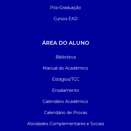
Pós-Graduação
Cursos EAD
ÁREA DO ALUNO
Biblioteca
Manual do Acadêmico
Estágios/TCC
Ensalamento
Calendário Acadêmico
Calendário de Provas
Atividades Complementares e Sociais