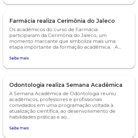
Farmácia realiza Cerimônia do Jaleco
Os acadêmicos do curso de Farmácia
participaram da Cerimônia do Jaleco, um
momento marcante que simboliza mais uma
etapa importante da formação acadêmica. A...
Saiba mais
Odontologia realiza Semana Acadêmica
A Semana Acadêmica de Odontologia reuniu
acadêmicos, professores e profissionais
convidados em uma programação voltada à
atualização científica, ao desenvolvimento de
habilidades práticas e ao...
Saiba mais