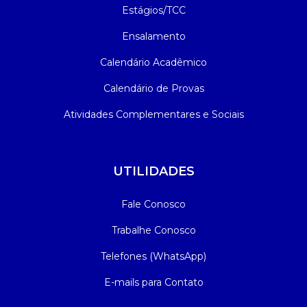
Estágios/TCC
Ensalamento
Calendário Acadêmico
Calendário de Provas
Atividades Complementares e Sociais
UTILIDADES
Fale Conosco
Trabalhe Conosco
Telefones (WhatsApp)
E-mails para Contato