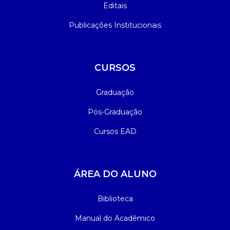
Editais
Publicações Institucionais
CURSOS
Graduação
Pós-Graduação
Cursos EAD
ÁREA DO ALUNO
Biblioteca
Manual do Acadêmico