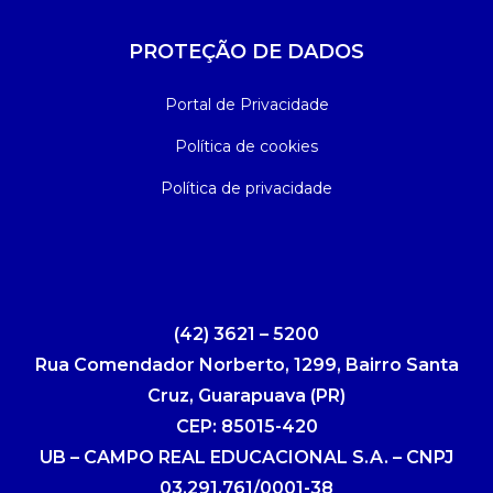
PROTEÇÃO DE DADOS
Portal de Privacidade
Política de cookies
Política de privacidade
(42) 3621 – 5200
Rua Comendador Norberto, 1299, Bairro Santa
Cruz, Guarapuava (PR)
CEP: 85015-420
UB – CAMPO REAL EDUCACIONAL S.A. – CNPJ
03.291.761/0001-38