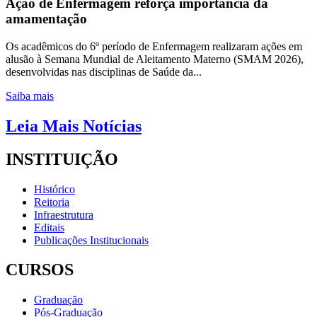
Ação de Enfermagem reforça importância da
amamentação
Os acadêmicos do 6º período de Enfermagem realizaram ações em
alusão à Semana Mundial de Aleitamento Materno (SMAM 2026),
desenvolvidas nas disciplinas de Saúde da...
Saiba mais
Leia Mais Notícias
INSTITUIÇÃO
Histórico
Reitoria
Infraestrutura
Editais
Publicações Institucionais
CURSOS
Graduação
Pós-Graduação