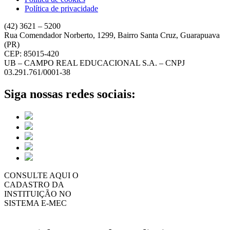
Política de privacidade
(42) 3621 – 5200
Rua Comendador Norberto, 1299, Bairro Santa Cruz, Guarapuava
(PR)
CEP: 85015-420
UB – CAMPO REAL EDUCACIONAL S.A. – CNPJ
03.291.761/0001-38
Siga nossas redes sociais:
CONSULTE AQUI O
CADASTRO DA
INSTITUIÇÃO NO
SISTEMA E-MEC