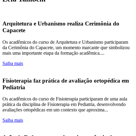
Arquitetura e Urbanismo realiza Cerimônia do
Capacete
Os acadêmicos do curso de Arquitetura e Urbanismo participaram
da Cerimônia do Capacete, um momento marcante que simbolizou
mais uma importante etapa da formação acadêmica....
Saiba mais
Fisioterapia faz prática de avaliação ortopédica em
Pediatria
Os acadêmicos do curso de Fisioterapia participaram de uma aula
prática da disciplina de Fisioterapia em Pediatria, desenvolvendo
avaliações ortopédicas em um contexto que aproxima...
Saiba mais