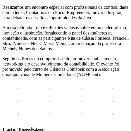
Realizamos um encontro especial com profissionais da contabilidade
com o tema: Contadoras em Foco: Empreender, Inovar e Inspirar,
para debater os desafios e oportunidades da área.
A mesa redonda trouxe reflexões valiosas sobre empreendedorismo,
inovação e inspiração, fortalecendo o papel das mulheres na
contabilidade, com as participantes Rita de Cássia Fonseca, Francieli
Struz Nunesi e Neusa Maria Meira, com mediação da professora
Michely Nunes dos Santos.
Seguimos firmes no compromisso de promover conhecimento,
networking e o desenvolvimento da contabilidade. O evento foi
promovido pelo curso de Ciências Contábeis com a Associação
Guarapuavana de Mulheres Contadoras (AGMCont).
Leia Também