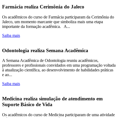
Farmácia realiza Cerimônia do Jaleco
Os acadêmicos do curso de Farmácia participaram da Cerimônia do
Jaleco, um momento marcante que simboliza mais uma etapa
importante da formação acadêmica. A...
Saiba mais
Odontologia realiza Semana Acadêmica
A Semana Acadêmica de Odontologia reuniu acadêmicos,
professores e profissionais convidados em uma programação voltada
à atualização científica, ao desenvolvimento de habilidades práticas
e ao...
Saiba mais
Medicina realiza simulação de atendimento em
Suporte Básico de Vida
Os acadêmicos do curso de Medicina participaram de uma atividade