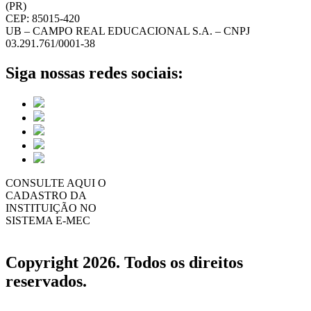
(PR)
CEP: 85015-420
UB – CAMPO REAL EDUCACIONAL S.A. – CNPJ
03.291.761/0001-38
Siga nossas redes sociais:
CONSULTE AQUI O
CADASTRO DA
INSTITUIÇÃO NO
SISTEMA E-MEC
Copyright 2026. Todos os direitos
reservados.