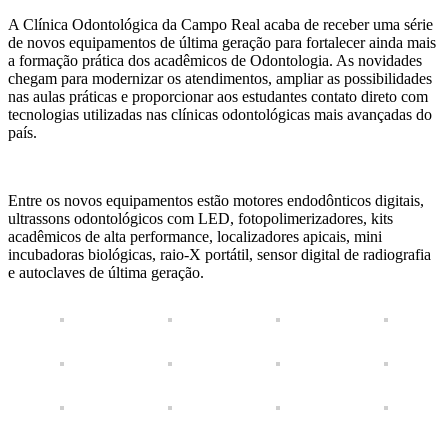
A Clínica Odontológica da Campo Real acaba de receber uma série
de novos equipamentos de última geração para fortalecer ainda mais
a formação prática dos acadêmicos de Odontologia. As novidades
chegam para modernizar os atendimentos, ampliar as possibilidades
nas aulas práticas e proporcionar aos estudantes contato direto com
tecnologias utilizadas nas clínicas odontológicas mais avançadas do
país.
Entre os novos equipamentos estão motores endodônticos digitais,
ultrassons odontológicos com LED, fotopolimerizadores, kits
acadêmicos de alta performance, localizadores apicais, mini
incubadoras biológicas, raio-X portátil, sensor digital de radiografia
e autoclaves de última geração.