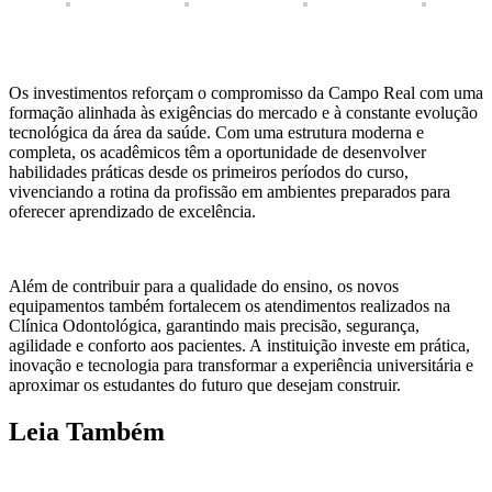
Os investimentos reforçam o compromisso da Campo Real com uma
formação alinhada às exigências do mercado e à constante evolução
tecnológica da área da saúde. Com uma estrutura moderna e
completa, os acadêmicos têm a oportunidade de desenvolver
habilidades práticas desde os primeiros períodos do curso,
vivenciando a rotina da profissão em ambientes preparados para
oferecer aprendizado de excelência.
Além de contribuir para a qualidade do ensino, os novos
equipamentos também fortalecem os atendimentos realizados na
Clínica Odontológica, garantindo mais precisão, segurança,
agilidade e conforto aos pacientes. A instituição investe em prática,
inovação e tecnologia para transformar a experiência universitária e
aproximar os estudantes do futuro que desejam construir.
Leia Também