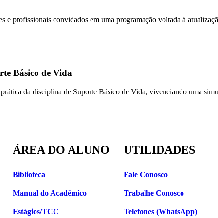
 e profissionais convidados em uma programação voltada à atualização
rte Básico de Vida
rática da disciplina de Suporte Básico de Vida, vivenciando uma simul
ÁREA DO ALUNO
UTILIDADES
Biblioteca
Fale Conosco
Manual do Acadêmico
Trabalhe Conosco
Estágios/TCC
Telefones (WhatsApp)