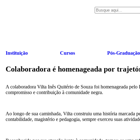
Instituição
Cursos
Pós-Graduação
Colaboradora é homenageada por trajetó
A colaboradora Vilta Inês Quitério de Souza foi homenageada pelo 
compromisso e contribuição à comunidade negra.
Ao longo de sua caminhada, Vilta construiu uma história marcada pe
contabilidade, magistério e pedagogia, sempre exerceu suas ativida