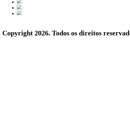
Copyright 2026. Todos os direitos reservad