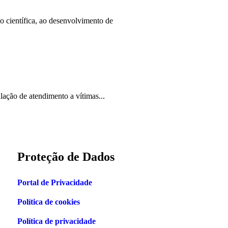
 científica, ao desenvolvimento de
ação de atendimento a vítimas...
Proteção de Dados
Portal de Privacidade
Política de cookies
Política de privacidade