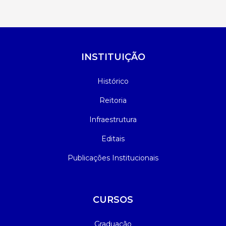
INSTITUIÇÃO
Histórico
Reitoria
Infraestrutura
Editais
Publicações Institucionais
CURSOS
Graduação