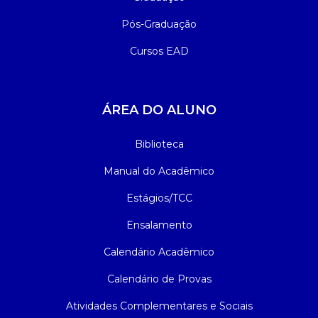
Pós-Graduação
Cursos EAD
ÁREA DO ALUNO
Biblioteca
Manual do Acadêmico
Estágios/TCC
Ensalamento
Calendário Acadêmico
Calendário de Provas
Atividades Complementares e Sociais