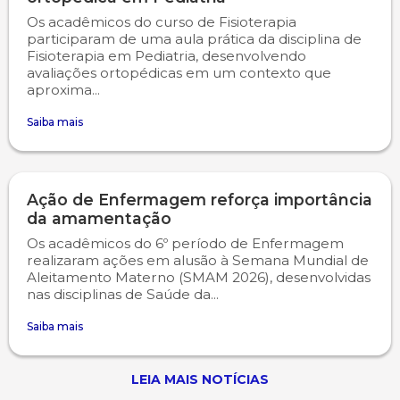
Os acadêmicos do curso de Fisioterapia
participaram de uma aula prática da disciplina de
Fisioterapia em Pediatria, desenvolvendo
avaliações ortopédicas em um contexto que
aproxima...
Saiba mais
Ação de Enfermagem reforça importância
da amamentação
Os acadêmicos do 6º período de Enfermagem
realizaram ações em alusão à Semana Mundial de
Aleitamento Materno (SMAM 2026), desenvolvidas
nas disciplinas de Saúde da...
Saiba mais
LEIA MAIS NOTÍCIAS