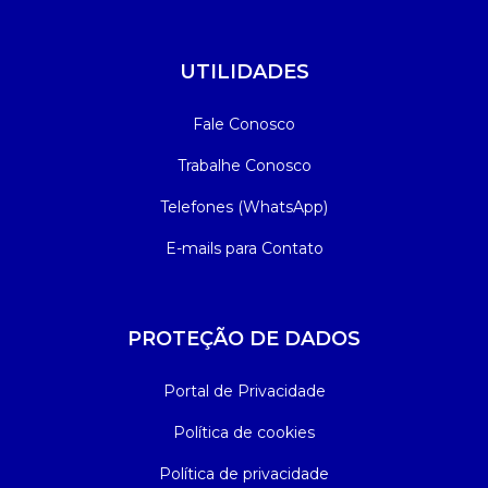
UTILIDADES
Fale Conosco
Trabalhe Conosco
Telefones (WhatsApp)
E-mails para Contato
PROTEÇÃO DE DADOS
Portal de Privacidade
Política de cookies
Política de privacidade