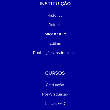
INSTITUIÇÃO
Histórico
Reitoria
Infraestrutura
Editais
Publicações Institucionais
CURSOS
Graduação
Pós-Graduação
Cursos EAD