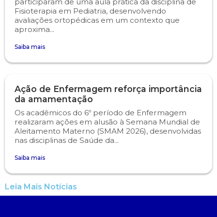
participaram de uma aula prática da disciplina de
Fisioterapia em Pediatria, desenvolvendo
avaliações ortopédicas em um contexto que
aproxima...
Saiba mais
Ação de Enfermagem reforça importância
da amamentação
Os acadêmicos do 6º período de Enfermagem
realizaram ações em alusão à Semana Mundial de
Aleitamento Materno (SMAM 2026), desenvolvidas
nas disciplinas de Saúde da...
Saiba mais
Leia Mais Notícias