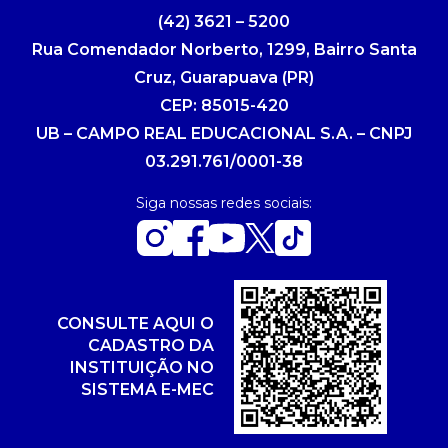
(42) 3621 – 5200
Rua Comendador Norberto, 1299, Bairro Santa
Cruz, Guarapuava (PR)
CEP: 85015-420
UB – CAMPO REAL EDUCACIONAL S.A. – CNPJ
03.291.761/0001-38
Siga nossas redes sociais:
CONSULTE AQUI O
CADASTRO DA
INSTITUIÇÃO NO
SISTEMA E-MEC