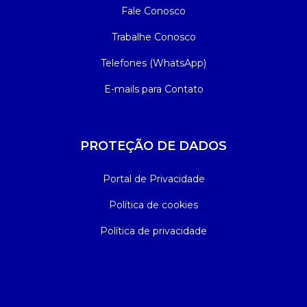
Fale Conosco
Trabalhe Conosco
Telefones (WhatsApp)
E-mails para Contato
PROTEÇÃO DE DADOS
Portal de Privacidade
Política de cookies
Política de privacidade