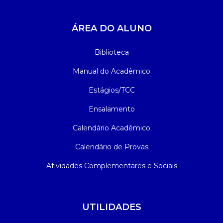
ÁREA DO ALUNO
Biblioteca
Manual do Acadêmico
Estágios/TCC
Ensalamento
Calendário Acadêmico
Calendário de Provas
Atividades Complementares e Sociais
UTILIDADES