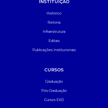
INSTITUIÇÃO
Histórico
Reitoria
Infraestrutura
Editais
Publicações Institucionais
CURSOS
Graduação
Pós-Graduação
Cursos EAD