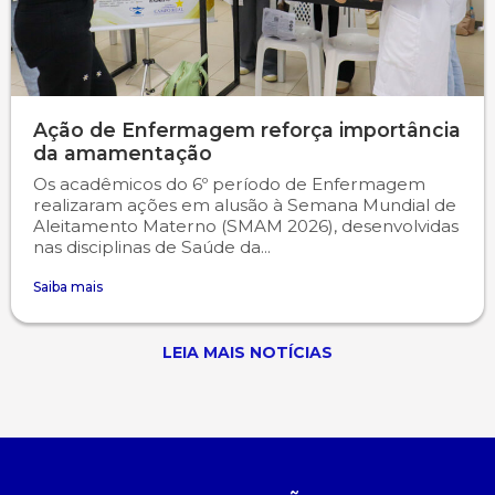
Ação de Enfermagem reforça importância
da amamentação
Os acadêmicos do 6º período de Enfermagem
realizaram ações em alusão à Semana Mundial de
Aleitamento Materno (SMAM 2026), desenvolvidas
nas disciplinas de Saúde da...
Saiba mais
LEIA MAIS NOTÍCIAS