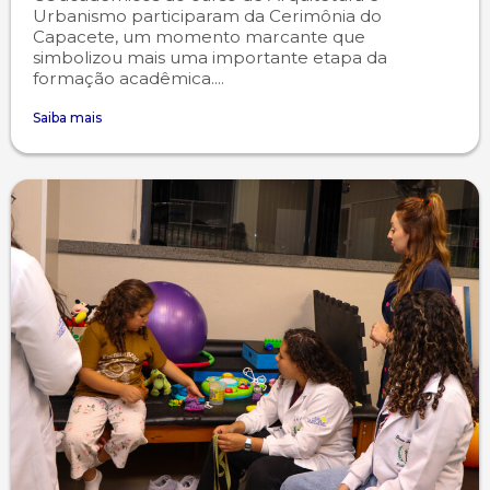
Urbanismo participaram da Cerimônia do
Capacete, um momento marcante que
simbolizou mais uma importante etapa da
formação acadêmica....
Saiba mais