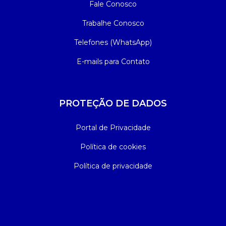
Fale Conosco
Trabalhe Conosco
Telefones (WhatsApp)
E-mails para Contato
PROTEÇÃO DE DADOS
Portal de Privacidade
Política de cookies
Política de privacidade