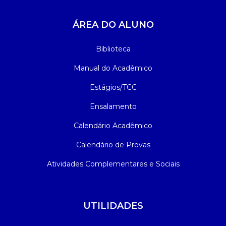
ÁREA DO ALUNO
Biblioteca
Manual do Acadêmico
Estágios/TCC
Ensalamento
Calendário Acadêmico
Calendário de Provas
Atividades Complementares e Sociais
UTILIDADES