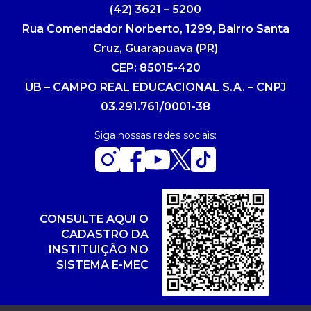
(42) 3621 – 5200
Rua Comendador Norberto, 1299, Bairro Santa
Cruz, Guarapuava (PR)
CEP: 85015-420
UB – CAMPO REAL EDUCACIONAL S.A. – CNPJ
03.291.761/0001-38
Siga nossas redes sociais:
CONSULTE AQUI O
CADASTRO DA
INSTITUIÇÃO NO
SISTEMA E-MEC