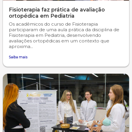
Fisioterapia faz prática de avaliação
ortopédica em Pediatria
Os acadêmicos do curso de Fisioterapia
participaram de uma aula prática da disciplina de
Fisioterapia em Pediatria, desenvolvendo
avaliações ortopédicas em um contexto que
aproxima...
Saiba mais