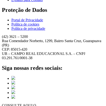
Proteção de Dados
Portal de Privacidade
Política de cookies
Política de privacidade
(42) 3621 – 5200
Rua Comendador Norberto, 1299, Bairro Santa Cruz, Guarapuava
(PR)
CEP: 85015-420
UB – CAMPO REAL EDUCACIONAL S.A. – CNPJ
03.291.761/0001-38
Siga nossas redes sociais:
CONSULTE AQUI O