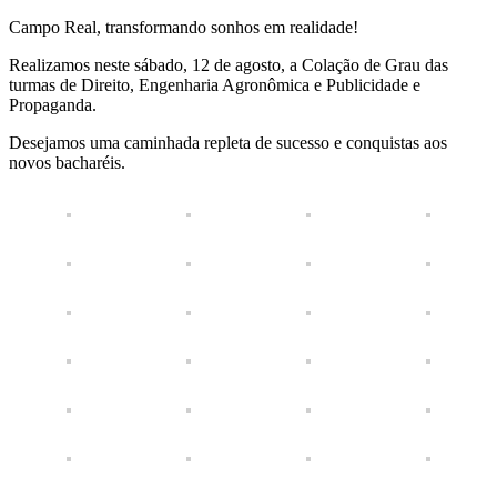
Campo Real, transformando sonhos em realidade!
Realizamos neste sábado, 12 de agosto, a Colação de Grau das
turmas de Direito, Engenharia Agronômica e Publicidade e
Propaganda.
Desejamos uma caminhada repleta de sucesso e conquistas aos
novos bacharéis.