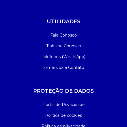
UTILIDADES
Fale Conosco
Trabalhe Conosco
Telefones (WhatsApp)
E-mails para Contato
PROTEÇÃO DE DADOS
Portal de Privacidade
Política de cookies
Política de privacidade