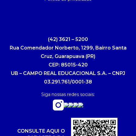
(42) 3621 – 5200
Rua Comendador Norberto, 1299, Bairro Santa
Cruz, Guarapuava (PR)
CEP: 85015-420
UB – CAMPO REAL EDUCACIONAL S.A. – CNPJ
03.291.761/0001-38
Siga nossas redes sociais:
CONSULTE AQUI O