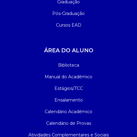
Graduação
Pós-Graduação
Cursos EAD
ÁREA DO ALUNO
Biblioteca
Manual do Acadêmico
Estágios/TCC
Ensalamento
Calendário Acadêmico
Calendário de Provas
Atividades Complementares e Sociais