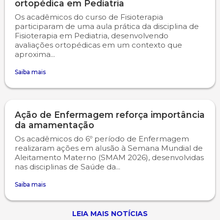
ortopédica em Pediatria
Os acadêmicos do curso de Fisioterapia
participaram de uma aula prática da disciplina de
Fisioterapia em Pediatria, desenvolvendo
avaliações ortopédicas em um contexto que
aproxima...
Saiba mais
Ação de Enfermagem reforça importância
da amamentação
Os acadêmicos do 6º período de Enfermagem
realizaram ações em alusão à Semana Mundial de
Aleitamento Materno (SMAM 2026), desenvolvidas
nas disciplinas de Saúde da...
Saiba mais
LEIA MAIS NOTÍCIAS