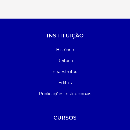
INSTITUIÇÃO
Histórico
Reitoria
Infraestrutura
Editais
Publicações Institucionais
CURSOS