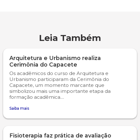
Leia Também
Arquitetura e Urbanismo realiza
Cerimônia do Capacete
Os acadêmicos do curso de Arquitetura e
Urbanismo participaram da Cerimônia do
Capacete, um momento marcante que
simbolizou mais uma importante etapa da
formação acadêmica....
Saiba mais
Fisioterapia faz prática de avaliação