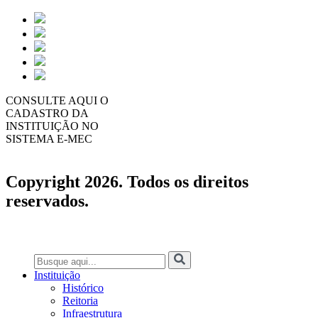
CONSULTE AQUI O
CADASTRO DA
INSTITUIÇÃO NO
SISTEMA E-MEC
Copyright 2026. Todos os direitos
reservados.
Instituição
Histórico
Reitoria
Infraestrutura