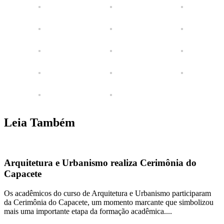
Leia Também
Arquitetura e Urbanismo realiza Cerimônia do
Capacete
Os acadêmicos do curso de Arquitetura e Urbanismo participaram
da Cerimônia do Capacete, um momento marcante que simbolizou
mais uma importante etapa da formação acadêmica....