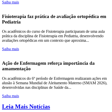
Saiba mais
Fisioterapia faz prática de avaliação ortopédica em
Pediatria
Os acadêmicos do curso de Fisioterapia participaram de uma aula
prática da disciplina de Fisioterapia em Pediatria, desenvolvendo
avaliações ortopédicas em um contexto que aproxima...
Saiba mais
Ação de Enfermagem reforça importância da
amamentação
Os acadêmicos do 6º período de Enfermagem realizaram ações em
alusão à Semana Mundial de Aleitamento Materno (SMAM 2026),
desenvolvidas nas disciplinas de Saúde da...
Saiba mais
Leia Mais Notícias