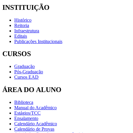
INSTITUIÇÃO
Histórico
Reitoria
Infraestrutura
Editais
Publicações Institucionais
CURSOS
Graduação
Pós-Graduação
Cursos EAD
ÁREA DO ALUNO
Biblioteca
Manual do Acadêmico
Estágios/TCC
Ensalamento
Calendário Acadêmico
Calendário de Provas