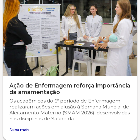
Ação de Enfermagem reforça importância
da amamentação
Os acadêmicos do 6º período de Enfermagem
realizaram ações em alusão à Semana Mundial de
Aleitamento Materno (SMAM 2026), desenvolvidas
nas disciplinas de Saúde da...
Saiba mais