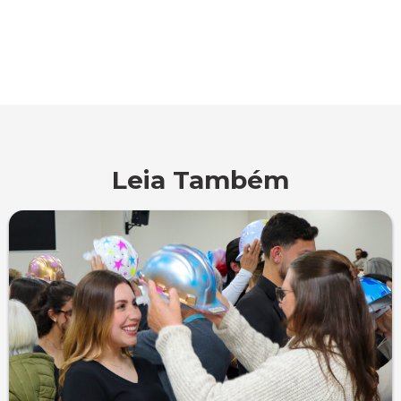
Leia Também