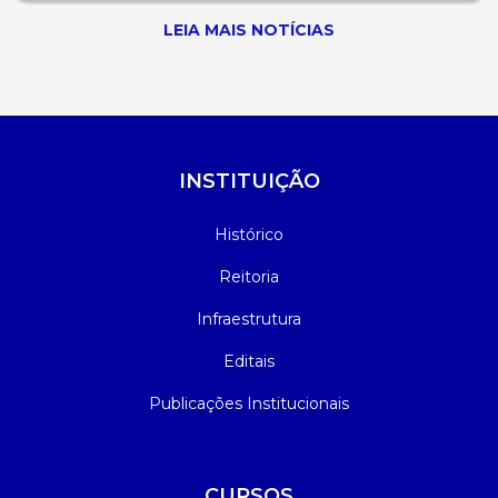
LEIA MAIS NOTÍCIAS
INSTITUIÇÃO
Histórico
Reitoria
Infraestrutura
Editais
Publicações Institucionais
CURSOS