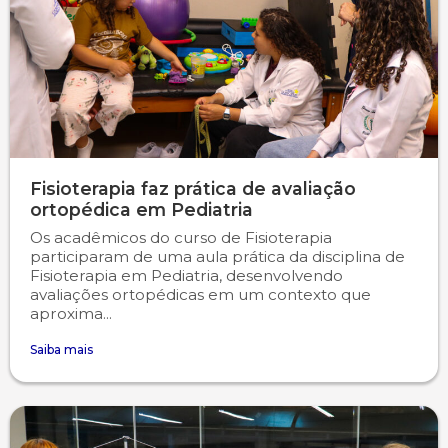
Fisioterapia faz prática de avaliação
ortopédica em Pediatria
Os acadêmicos do curso de Fisioterapia
participaram de uma aula prática da disciplina de
Fisioterapia em Pediatria, desenvolvendo
avaliações ortopédicas em um contexto que
aproxima...
Saiba mais