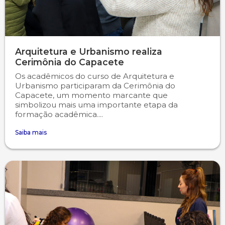
Arquitetura e Urbanismo realiza
Cerimônia do Capacete
Os acadêmicos do curso de Arquitetura e
Urbanismo participaram da Cerimônia do
Capacete, um momento marcante que
simbolizou mais uma importante etapa da
formação acadêmica....
Saiba mais