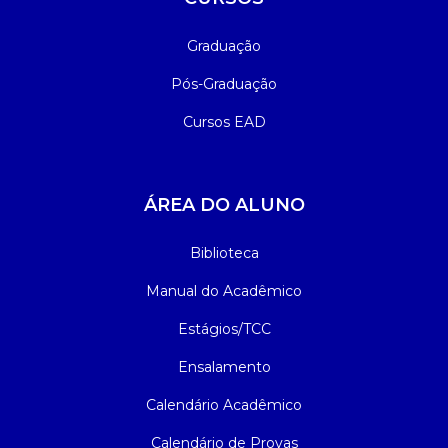
Graduação
Pós-Graduação
Cursos EAD
ÁREA DO ALUNO
Biblioteca
Manual do Acadêmico
Estágios/TCC
Ensalamento
Calendário Acadêmico
Calendário de Provas