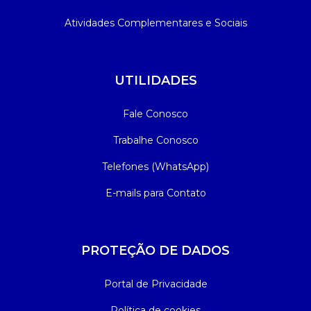
Atividades Complementares e Sociais
UTILIDADES
Fale Conosco
Trabalhe Conosco
Telefones (WhatsApp)
E-mails para Contato
PROTEÇÃO DE DADOS
Portal de Privacidade
Política de cookies