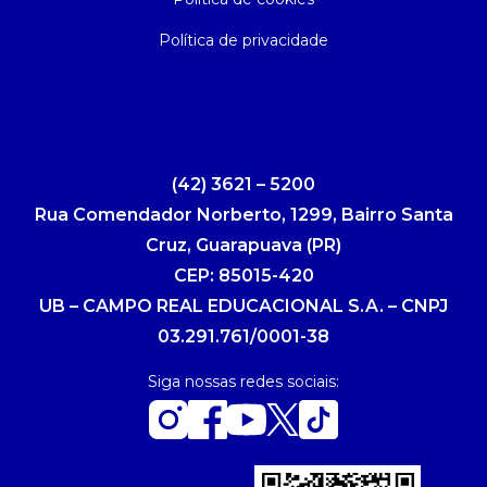
Política de privacidade
(42) 3621 – 5200
Rua Comendador Norberto, 1299, Bairro Santa
Cruz, Guarapuava (PR)
CEP: 85015-420
UB – CAMPO REAL EDUCACIONAL S.A. – CNPJ
03.291.761/0001-38
Siga nossas redes sociais: