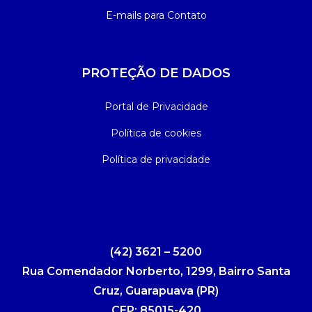
E-mails para Contato
PROTEÇÃO DE DADOS
Portal de Privacidade
Política de cookies
Política de privacidade
(42) 3621 – 5200
Rua Comendador Norberto, 1299, Bairro Santa
Cruz, Guarapuava (PR)
CEP: 85015-420