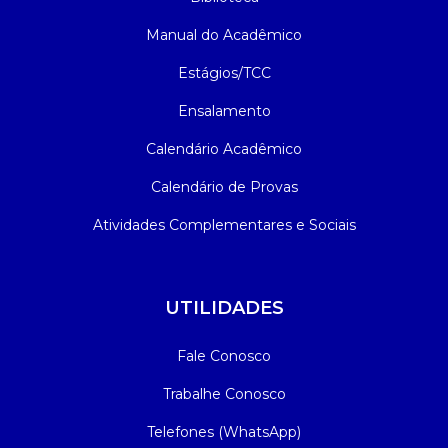
Manual do Acadêmico
Estágios/TCC
Ensalamento
Calendário Acadêmico
Calendário de Provas
Atividades Complementares e Sociais
UTILIDADES
Fale Conosco
Trabalhe Conosco
Telefones (WhatsApp)