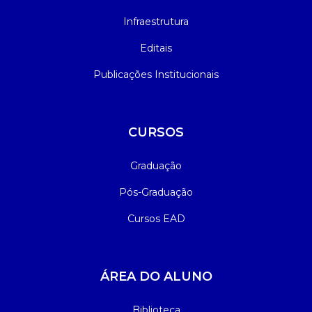
Infraestrutura
Editais
Publicações Institucionais
CURSOS
Graduação
Pós-Graduação
Cursos EAD
ÁREA DO ALUNO
Biblioteca