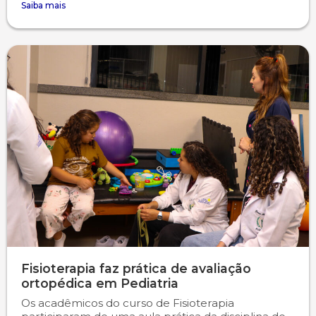
Saiba mais
Fisioterapia faz prática de avaliação
ortopédica em Pediatria
Os acadêmicos do curso de Fisioterapia