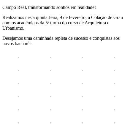
Campo Real, transformando sonhos em realidade!
Realizamos nesta quinta-feira, 9 de fevereiro, a Colação de Grau
com os acadêmicos da 5ª turma do curso de Arquitetura e
Urbanismo.
Desejamos uma caminhada repleta de sucesso e conquistas aos
novos bacharéis.