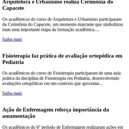
Arquitetura e Urbanismo realiza Cerimônia do
Capacete
Os acadêmicos do curso de Arquitetura e Urbanismo participaram
da Cerimônia do Capacete, um momento marcante que simbolizou
mais uma importante etapa da formação acadêmica....
Saiba mais
Fisioterapia faz prática de avaliação ortopédica em
Pediatria
Os acadêmicos do curso de Fisioterapia participaram de uma aula
prática da disciplina de Fisioterapia em Pediatria, desenvolvendo
avaliações ortopédicas em um contexto que aproxima...
Saiba mais
Ação de Enfermagem reforça importância da
amamentação
Os acadêmicos do 6º período de Enfermagem realizaram ações em