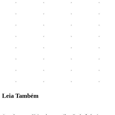
Leia Também