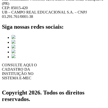
(PR)
CEP: 85015-420
UB – CAMPO REAL EDUCACIONAL S.A. – CNPJ
03.291.761/0001-38
Siga nossas redes sociais:
CONSULTE AQUI O
CADASTRO DA
INSTITUIÇÃO NO
SISTEMA E-MEC
Copyright 2026. Todos os direitos
reservados.