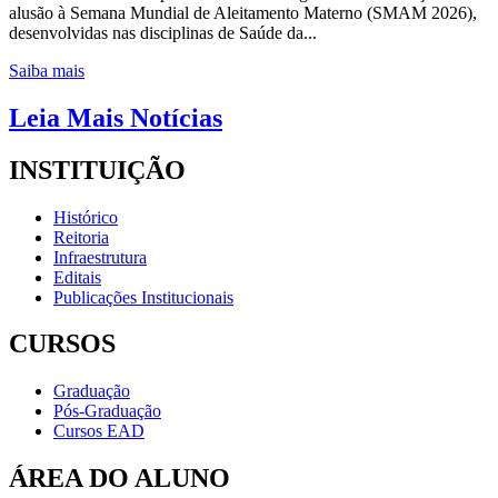
alusão à Semana Mundial de Aleitamento Materno (SMAM 2026),
desenvolvidas nas disciplinas de Saúde da...
Saiba mais
Leia Mais Notícias
INSTITUIÇÃO
Histórico
Reitoria
Infraestrutura
Editais
Publicações Institucionais
CURSOS
Graduação
Pós-Graduação
Cursos EAD
ÁREA DO ALUNO