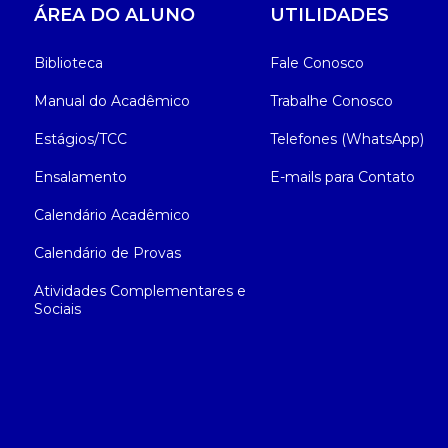
ÁREA DO ALUNO
UTILIDADES
Biblioteca
Fale Conosco
Manual do Acadêmico
Trabalhe Conosco
Estágios/TCC
Telefones (WhatsApp)
Ensalamento
E-mails para Contato
Calendário Acadêmico
Calendário de Provas
Atividades Complementares e
Sociais