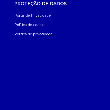
PROTEÇÃO DE DADOS
Portal de Privacidade
Política de cookies
Política de privacidade