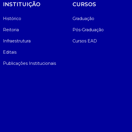
INSTITUIÇÃO
CURSOS
Histórico
Graduação
Reitoria
Pós-Graduação
Infraestrutura
Cursos EAD
Editais
Publicações Institucionais