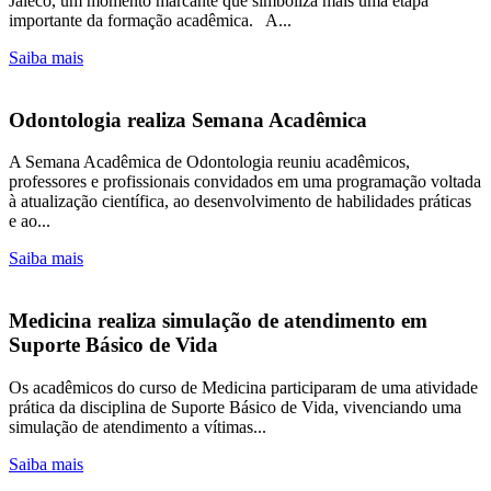
Jaleco, um momento marcante que simboliza mais uma etapa
importante da formação acadêmica. A...
Saiba mais
Odontologia realiza Semana Acadêmica
A Semana Acadêmica de Odontologia reuniu acadêmicos,
professores e profissionais convidados em uma programação voltada
à atualização científica, ao desenvolvimento de habilidades práticas
e ao...
Saiba mais
Medicina realiza simulação de atendimento em
Suporte Básico de Vida
Os acadêmicos do curso de Medicina participaram de uma atividade
prática da disciplina de Suporte Básico de Vida, vivenciando uma
simulação de atendimento a vítimas...
Saiba mais