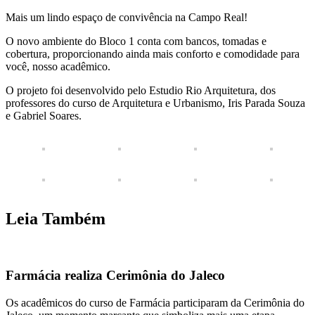
Mais um lindo espaço de convivência na Campo Real!
O novo ambiente do Bloco 1 conta com bancos, tomadas e
cobertura, proporcionando ainda mais conforto e comodidade para
você, nosso acadêmico.
O projeto foi desenvolvido pelo Estudio Rio Arquitetura, dos
professores do curso de Arquitetura e Urbanismo, Iris Parada Souza
e Gabriel Soares.
Leia Também
Farmácia realiza Cerimônia do Jaleco
Os acadêmicos do curso de Farmácia participaram da Cerimônia do