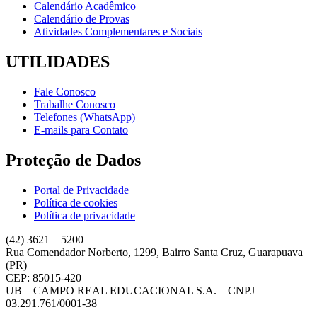
Calendário Acadêmico
Calendário de Provas
Atividades Complementares e Sociais
UTILIDADES
Fale Conosco
Trabalhe Conosco
Telefones (WhatsApp)
E-mails para Contato
Proteção de Dados
Portal de Privacidade
Política de cookies
Política de privacidade
(42) 3621 – 5200
Rua Comendador Norberto, 1299, Bairro Santa Cruz, Guarapuava
(PR)
CEP: 85015-420
UB – CAMPO REAL EDUCACIONAL S.A. – CNPJ
03.291.761/0001-38