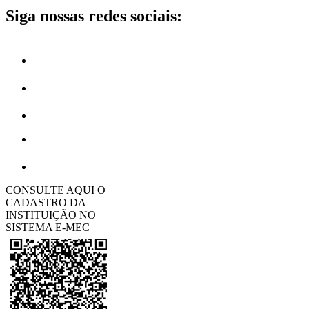
Siga nossas redes sociais:
CONSULTE AQUI O
CADASTRO DA
INSTITUIÇÃO NO
SISTEMA E-MEC