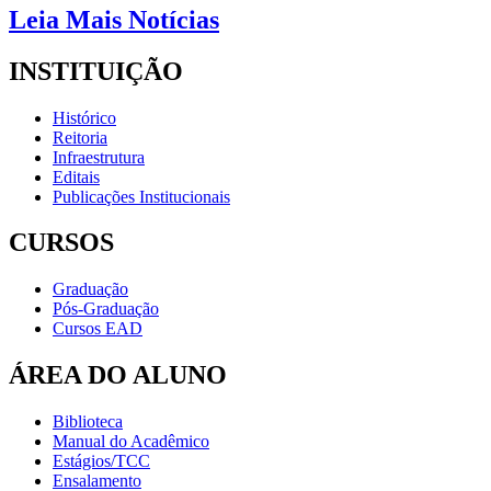
Leia Mais Notícias
INSTITUIÇÃO
Histórico
Reitoria
Infraestrutura
Editais
Publicações Institucionais
CURSOS
Graduação
Pós-Graduação
Cursos EAD
ÁREA DO ALUNO
Biblioteca
Manual do Acadêmico
Estágios/TCC
Ensalamento