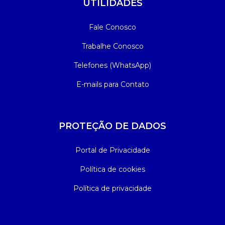
UTILIDADES
Fale Conosco
Trabalhe Conosco
Telefones (WhatsApp)
E-mails para Contato
PROTEÇÃO DE DADOS
Portal de Privacidade
Política de cookies
Política de privacidade