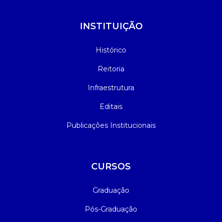
INSTITUIÇÃO
Histórico
Reitoria
Infraestrutura
Editais
Publicações Institucionais
CURSOS
Graduação
Pós-Graduação