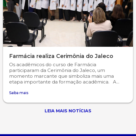
Farmácia realiza Cerimônia do Jaleco
Os acadêmicos do curso de Farmácia
participaram da Cerimônia do Jaleco, um
momento marcante que simboliza mais uma
etapa importante da formação acadêmica. A...
Saiba mais
LEIA MAIS NOTÍCIAS