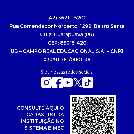
(42) 3621 – 5200
Rua Comendador Norberto, 1299, Bairro Santa
Cruz, Guarapuava (PR)
CEP: 85015-420
UB – CAMPO REAL EDUCACIONAL S.A. – CNPJ
03.291.761/0001-38
Siga nossas redes sociais:
CONSULTE AQUI O
CADASTRO DA
INSTITUIÇÃO NO
SISTEMA E-MEC