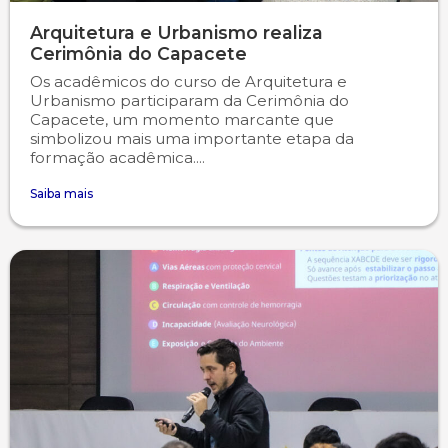
Arquitetura e Urbanismo realiza
Cerimônia do Capacete
Os acadêmicos do curso de Arquitetura e
Urbanismo participaram da Cerimônia do
Capacete, um momento marcante que
simbolizou mais uma importante etapa da
formação acadêmica....
Saiba mais