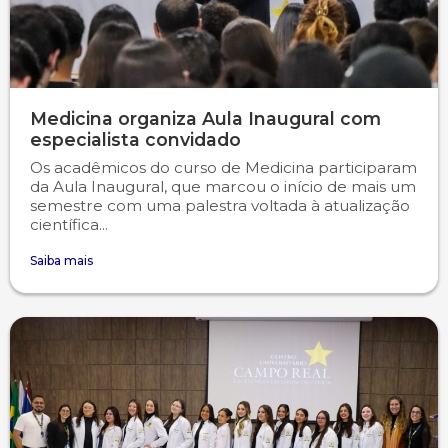
Medicina organiza Aula Inaugural com
especialista convidado
Os acadêmicos do curso de Medicina participaram
da Aula Inaugural, que marcou o início de mais um
semestre com uma palestra voltada à atualização
científica...
Saiba mais