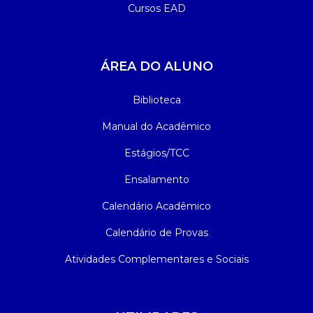
Cursos EAD
ÁREA DO ALUNO
Biblioteca
Manual do Acadêmico
Estágios/TCC
Ensalamento
Calendário Acadêmico
Calendário de Provas
Atividades Complementares e Sociais