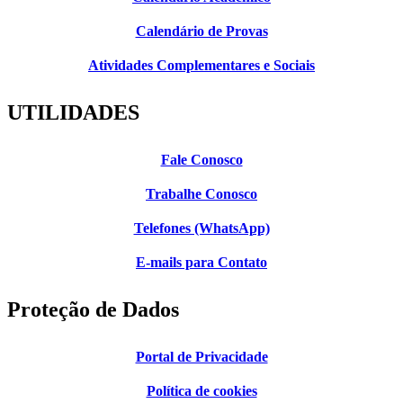
Calendário de Provas
Atividades Complementares e Sociais
UTILIDADES
Fale Conosco
Trabalhe Conosco
Telefones (WhatsApp)
E-mails para Contato
Proteção de Dados
Portal de Privacidade
Política de cookies