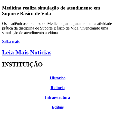
Medicina realiza simulação de atendimento em
Suporte Básico de Vida
Os acadêmicos do curso de Medicina participaram de uma atividade
prática da disciplina de Suporte Básico de Vida, vivenciando uma
simulação de atendimento a vítimas...
Saiba mais
Leia Mais Notícias
INSTITUIÇÃO
Histórico
Reitoria
Infraestrutura
Editais