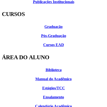
Publicações Institucionais
CURSOS
Graduação
Pós-Graduação
Cursos EAD
ÁREA DO ALUNO
Biblioteca
Manual do Acadêmico
Estágios/TCC
Ensalamento
Calendário Acadêmico