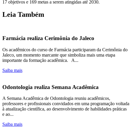
17 objetivos e 169 metas a serem atingidas até 2030.
Leia Também
Farmácia realiza Cerimônia do Jaleco
Os acadêmicos do curso de Farmácia participaram da Cerimônia do
Jaleco, um momento marcante que simboliza mais uma etapa
importante da formação acadêmica. A...
Saiba mais
Odontologia realiza Semana Acadêmica
A Semana Acadêmica de Odontologia reuniu acadêmicos,
professores e profissionais convidados em uma programação voltada
à atualização científica, ao desenvolvimento de habilidades práticas
e ao...
Saiba mais