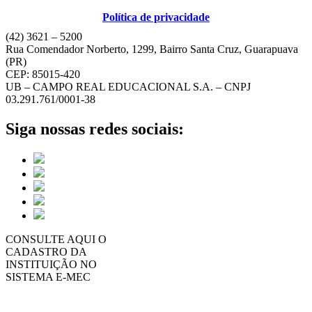
Política de privacidade
(42) 3621 – 5200
Rua Comendador Norberto, 1299, Bairro Santa Cruz, Guarapuava
(PR)
CEP: 85015-420
UB – CAMPO REAL EDUCACIONAL S.A. – CNPJ
03.291.761/0001-38
Siga nossas redes sociais:
CONSULTE AQUI O
CADASTRO DA
INSTITUIÇÃO NO
SISTEMA E-MEC