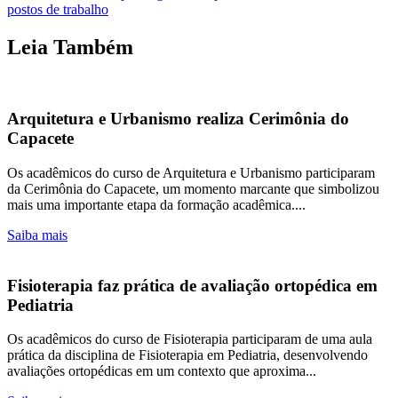
postos de trabalho
Leia Também
Arquitetura e Urbanismo realiza Cerimônia do
Capacete
Os acadêmicos do curso de Arquitetura e Urbanismo participaram
da Cerimônia do Capacete, um momento marcante que simbolizou
mais uma importante etapa da formação acadêmica....
Saiba mais
Fisioterapia faz prática de avaliação ortopédica em
Pediatria
Os acadêmicos do curso de Fisioterapia participaram de uma aula
prática da disciplina de Fisioterapia em Pediatria, desenvolvendo
avaliações ortopédicas em um contexto que aproxima...