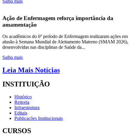
Saiba mais
Ação de Enfermagem reforça importância da
amamentação
Os acadêmicos do 6º período de Enfermagem realizaram ações em
alusão à Semana Mundial de Aleitamento Materno (SMAM 2026),
desenvolvidas nas disciplinas de Saúde da...
Saiba mais
Leia Mais Notícias
INSTITUIÇÃO
Histórico
Reitoria
Infraestrutura
Editais
Publicações Institucionais
CURSOS