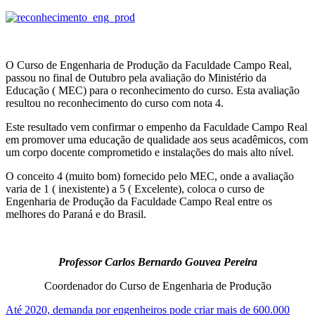
O Curso de Engenharia de Produção da Faculdade Campo Real,
passou no final de Outubro pela avaliação do Ministério da
Educação ( MEC) para o reconhecimento do curso. Esta avaliação
resultou no reconhecimento do curso com nota 4.
Este resultado vem confirmar o empenho da Faculdade Campo Real
em promover uma educação de qualidade aos seus acadêmicos, com
um corpo docente comprometido e instalações do mais alto nível.
O conceito 4 (muito bom) fornecido pelo MEC, onde a avaliação
varia de 1 ( inexistente) a 5 ( Excelente), coloca o curso de
Engenharia de Produção da Faculdade Campo Real entre os
melhores do Paraná e do Brasil.
Professor Carlos Bernardo Gouvea Pereira
Coordenador do Curso de Engenharia de Produção
Até 2020, demanda por engenheiros pode criar mais de 600.000