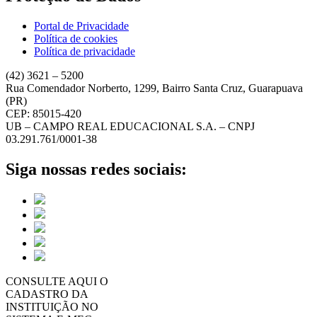
Portal de Privacidade
Política de cookies
Política de privacidade
(42) 3621 – 5200
Rua Comendador Norberto, 1299, Bairro Santa Cruz, Guarapuava
(PR)
CEP: 85015-420
UB – CAMPO REAL EDUCACIONAL S.A. – CNPJ
03.291.761/0001-38
Siga nossas redes sociais:
CONSULTE AQUI O
CADASTRO DA
INSTITUIÇÃO NO