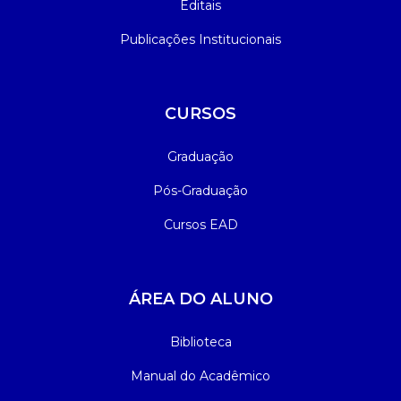
Editais
Publicações Institucionais
CURSOS
Graduação
Pós-Graduação
Cursos EAD
ÁREA DO ALUNO
Biblioteca
Manual do Acadêmico