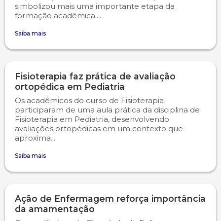
simbolizou mais uma importante etapa da
formação acadêmica....
Saiba mais
Fisioterapia faz prática de avaliação
ortopédica em Pediatria
Os acadêmicos do curso de Fisioterapia
participaram de uma aula prática da disciplina de
Fisioterapia em Pediatria, desenvolvendo
avaliações ortopédicas em um contexto que
aproxima...
Saiba mais
Ação de Enfermagem reforça importância
da amamentação