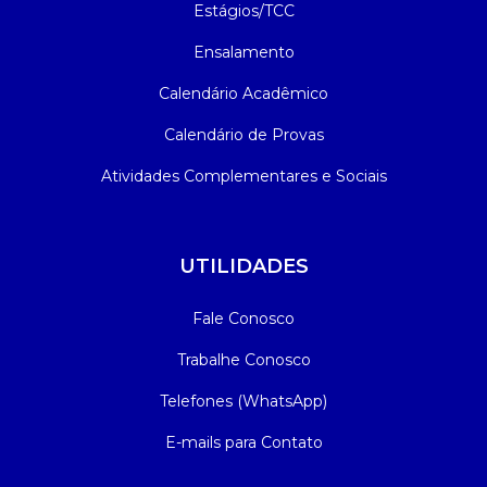
Estágios/TCC
Ensalamento
Calendário Acadêmico
Calendário de Provas
Atividades Complementares e Sociais
UTILIDADES
Fale Conosco
Trabalhe Conosco
Telefones (WhatsApp)
E-mails para Contato