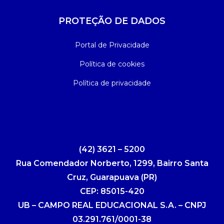
PROTEÇÃO DE DADOS
Portal de Privacidade
Política de cookies
Política de privacidade
(42) 3621 – 5200
Rua Comendador Norberto, 1299, Bairro Santa
Cruz, Guarapuava (PR)
CEP: 85015-420
UB – CAMPO REAL EDUCACIONAL S.A. – CNPJ
03.291.761/0001-38