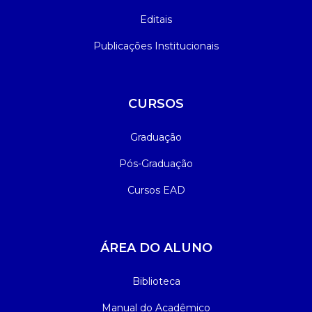
Editais
Publicações Institucionais
CURSOS
Graduação
Pós-Graduação
Cursos EAD
ÁREA DO ALUNO
Biblioteca
Manual do Acadêmico