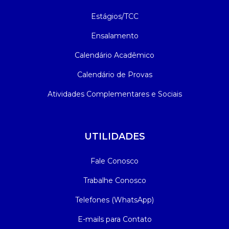
Estágios/TCC
Ensalamento
Calendário Acadêmico
Calendário de Provas
Atividades Complementares e Sociais
UTILIDADES
Fale Conosco
Trabalhe Conosco
Telefones (WhatsApp)
E-mails para Contato