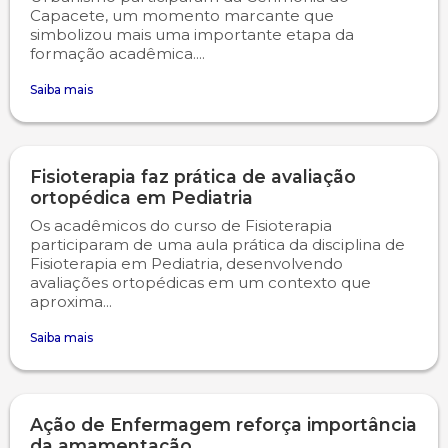
Capacete, um momento marcante que
simbolizou mais uma importante etapa da
formação acadêmica....
Saiba mais
Fisioterapia faz prática de avaliação
ortopédica em Pediatria
Os acadêmicos do curso de Fisioterapia
participaram de uma aula prática da disciplina de
Fisioterapia em Pediatria, desenvolvendo
avaliações ortopédicas em um contexto que
aproxima...
Saiba mais
Ação de Enfermagem reforça importância
da amamentação