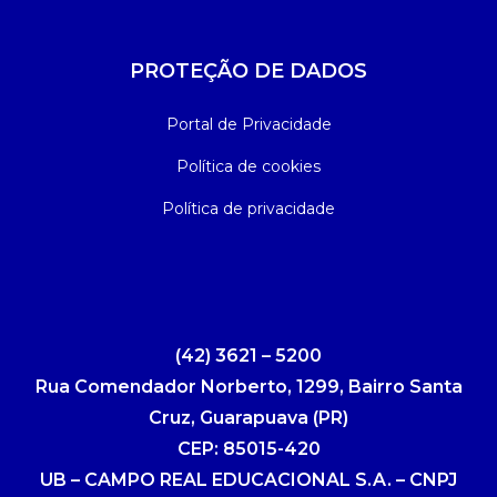
PROTEÇÃO DE DADOS
Portal de Privacidade
Política de cookies
Política de privacidade
(42) 3621 – 5200
Rua Comendador Norberto, 1299, Bairro Santa
Cruz, Guarapuava (PR)
CEP: 85015-420
UB – CAMPO REAL EDUCACIONAL S.A. – CNPJ