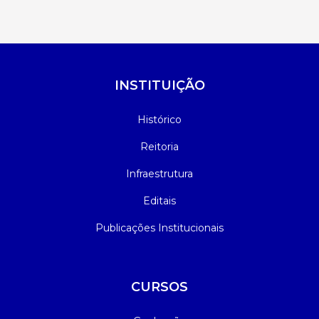
INSTITUIÇÃO
Histórico
Reitoria
Infraestrutura
Editais
Publicações Institucionais
CURSOS