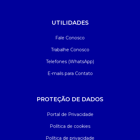
UTILIDADES
Fale Conosco
Trabalhe Conosco
Telefones (WhatsApp)
E-mails para Contato
PROTEÇÃO DE DADOS
Portal de Privacidade
Política de cookies
Política de privacidade