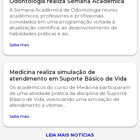
Odontologia realiza Semana Acadêmica
A Semana Acadêmica de Odontologia reuniu
acadêmicos, professores e profissionais
convidados em uma programação voltada à
atualização científica, ao desenvolvimento de
habilidades práticas e ao...
Saiba mais
Medicina realiza simulação de
atendimento em Suporte Básico de Vida
Os acadêmicos do curso de Medicina participaram
de uma atividade prática da disciplina de Suporte
Básico de Vida, vivenciando uma simulação de
atendimento a vítimas...
Saiba mais
LEIA MAIS NOTÍCIAS