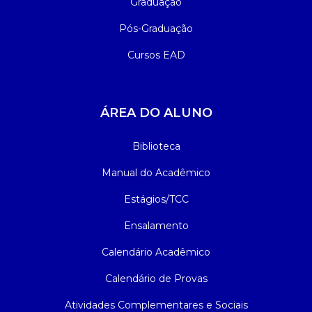
Graduação
Pós-Graduação
Cursos EAD
ÁREA DO ALUNO
Biblioteca
Manual do Acadêmico
Estágios/TCC
Ensalamento
Calendário Acadêmico
Calendário de Provas
Atividades Complementares e Sociais