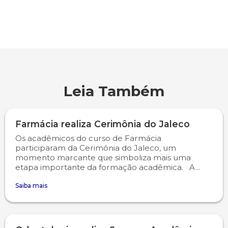
Leia Também
Farmácia realiza Cerimônia do Jaleco
Os acadêmicos do curso de Farmácia
participaram da Cerimônia do Jaleco, um
momento marcante que simboliza mais uma
etapa importante da formação acadêmica. A...
Saiba mais