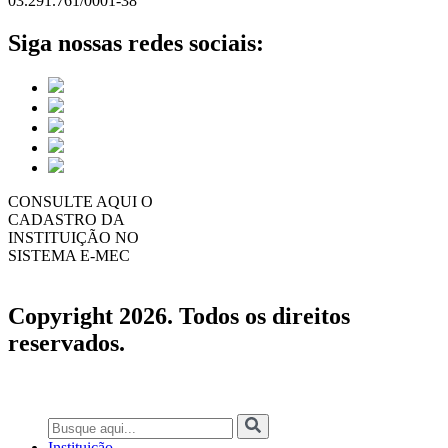
03.291.761/0001-38
Siga nossas redes sociais:
CONSULTE AQUI O
CADASTRO DA
INSTITUIÇÃO NO
SISTEMA E-MEC
Copyright 2026. Todos os direitos
reservados.
Instituição