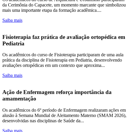
da Cerimônia do Capacete, um momento marcante que simbolizou
mais uma importante etapa da formação acadêmica....
Saiba mais
Fisioterapia faz prática de avaliação ortopédica em
Pediatria
Os acadêmicos do curso de Fisioterapia participaram de uma aula
prática da disciplina de Fisioterapia em Pediatria, desenvolvendo
avaliações ortopédicas em um contexto que aproxima...
Saiba mais
Ação de Enfermagem reforça importância da
amamentação
Os acadêmicos do 6º período de Enfermagem realizaram ações em
alusão à Semana Mundial de Aleitamento Materno (SMAM 2026),
desenvolvidas nas disciplinas de Saúde da...
Saiba mais