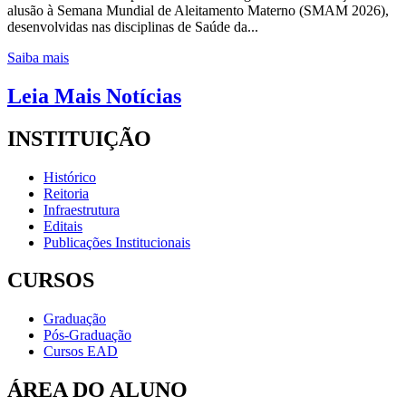
alusão à Semana Mundial de Aleitamento Materno (SMAM 2026),
desenvolvidas nas disciplinas de Saúde da...
Saiba mais
Leia Mais Notícias
INSTITUIÇÃO
Histórico
Reitoria
Infraestrutura
Editais
Publicações Institucionais
CURSOS
Graduação
Pós-Graduação
Cursos EAD
ÁREA DO ALUNO