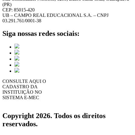
(PR)
CEP: 85015-420
UB – CAMPO REAL EDUCACIONAL S.A. – CNPJ
03.291.761/0001-38
Siga nossas redes sociais:
CONSULTE AQUI O
CADASTRO DA
INSTITUIÇÃO NO
SISTEMA E-MEC
Copyright 2026. Todos os direitos
reservados.