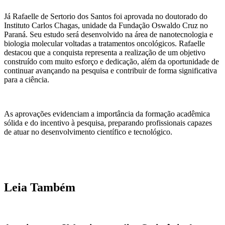
Já Rafaelle de Sertorio dos Santos foi aprovada no doutorado do
Instituto Carlos Chagas, unidade da Fundação Oswaldo Cruz no
Paraná. Seu estudo será desenvolvido na área de nanotecnologia e
biologia molecular voltadas a tratamentos oncológicos. Rafaelle
destacou que a conquista representa a realização de um objetivo
construído com muito esforço e dedicação, além da oportunidade de
continuar avançando na pesquisa e contribuir de forma significativa
para a ciência.
As aprovações evidenciam a importância da formação acadêmica
sólida e do incentivo à pesquisa, preparando profissionais capazes
de atuar no desenvolvimento científico e tecnológico.
Leia Também