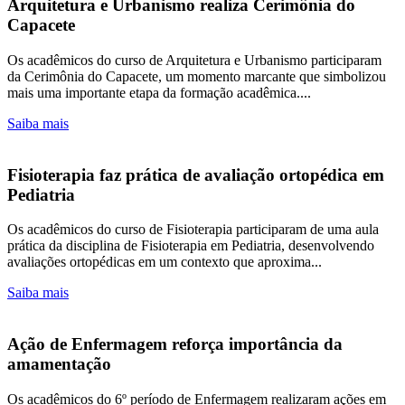
Arquitetura e Urbanismo realiza Cerimônia do
Capacete
Os acadêmicos do curso de Arquitetura e Urbanismo participaram
da Cerimônia do Capacete, um momento marcante que simbolizou
mais uma importante etapa da formação acadêmica....
Saiba mais
Fisioterapia faz prática de avaliação ortopédica em
Pediatria
Os acadêmicos do curso de Fisioterapia participaram de uma aula
prática da disciplina de Fisioterapia em Pediatria, desenvolvendo
avaliações ortopédicas em um contexto que aproxima...
Saiba mais
Ação de Enfermagem reforça importância da
amamentação
Os acadêmicos do 6º período de Enfermagem realizaram ações em