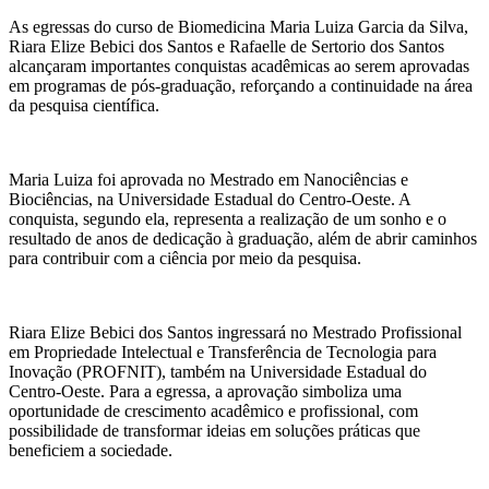
As egressas do curso de Biomedicina Maria Luiza Garcia da Silva,
Riara Elize Bebici dos Santos e Rafaelle de Sertorio dos Santos
alcançaram importantes conquistas acadêmicas ao serem aprovadas
em programas de pós-graduação, reforçando a continuidade na área
da pesquisa científica.
Maria Luiza foi aprovada no Mestrado em Nanociências e
Biociências, na Universidade Estadual do Centro-Oeste. A
conquista, segundo ela, representa a realização de um sonho e o
resultado de anos de dedicação à graduação, além de abrir caminhos
para contribuir com a ciência por meio da pesquisa.
Riara Elize Bebici dos Santos ingressará no Mestrado Profissional
em Propriedade Intelectual e Transferência de Tecnologia para
Inovação (PROFNIT), também na Universidade Estadual do
Centro-Oeste. Para a egressa, a aprovação simboliza uma
oportunidade de crescimento acadêmico e profissional, com
possibilidade de transformar ideias em soluções práticas que
beneficiem a sociedade.