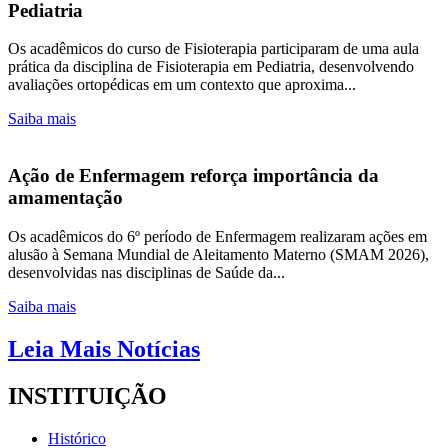
Pediatria
Os acadêmicos do curso de Fisioterapia participaram de uma aula
prática da disciplina de Fisioterapia em Pediatria, desenvolvendo
avaliações ortopédicas em um contexto que aproxima...
Saiba mais
Ação de Enfermagem reforça importância da
amamentação
Os acadêmicos do 6º período de Enfermagem realizaram ações em
alusão à Semana Mundial de Aleitamento Materno (SMAM 2026),
desenvolvidas nas disciplinas de Saúde da...
Saiba mais
Leia Mais Notícias
INSTITUIÇÃO
Histórico