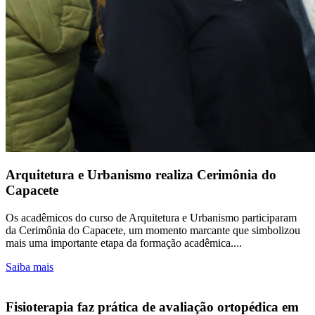
Arquitetura e Urbanismo realiza Cerimônia do
Capacete
Os acadêmicos do curso de Arquitetura e Urbanismo participaram
da Cerimônia do Capacete, um momento marcante que simbolizou
mais uma importante etapa da formação acadêmica....
Saiba mais
Fisioterapia faz prática de avaliação ortopédica em