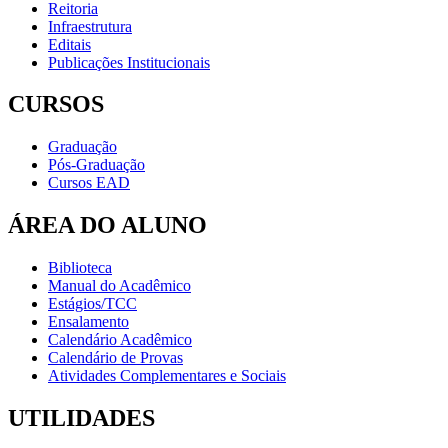
Reitoria
Infraestrutura
Editais
Publicações Institucionais
CURSOS
Graduação
Pós-Graduação
Cursos EAD
ÁREA DO ALUNO
Biblioteca
Manual do Acadêmico
Estágios/TCC
Ensalamento
Calendário Acadêmico
Calendário de Provas
Atividades Complementares e Sociais
UTILIDADES