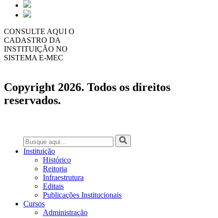
CONSULTE AQUI O
CADASTRO DA
INSTITUIÇÃO NO
SISTEMA E-MEC
Copyright 2026. Todos os direitos
reservados.
Instituição
Histórico
Reitoria
Infraestrutura
Editais
Publicações Institucionais
Cursos
Administração