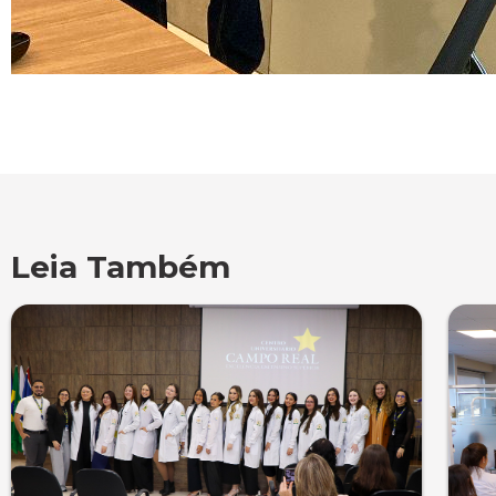
Leia Também