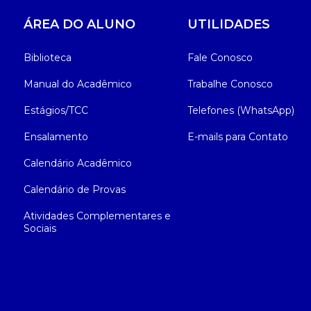
ÁREA DO ALUNO
UTILIDADES
Biblioteca
Fale Conosco
Manual do Acadêmico
Trabalhe Conosco
Estágios/TCC
Telefones (WhatsApp)
Ensalamento
E-mails para Contato
Calendário Acadêmico
Calendário de Provas
Atividades Complementares e
Sociais