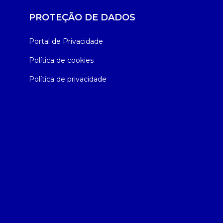
PROTEÇÃO DE DADOS
Portal de Privacidade
Política de cookies
Política de privacidade