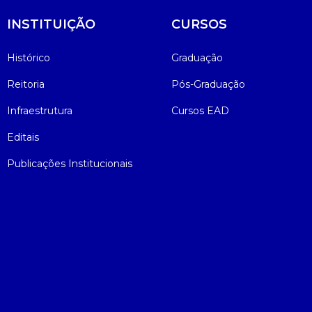
INSTITUIÇÃO
CURSOS
Histórico
Graduação
Reitoria
Pós-Graduação
Infraestrutura
Cursos EAD
Editais
Publicações Institucionais