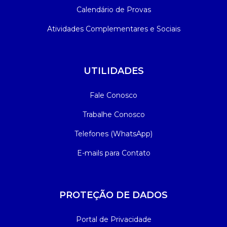
Calendário de Provas
Atividades Complementares e Sociais
UTILIDADES
Fale Conosco
Trabalhe Conosco
Telefones (WhatsApp)
E-mails para Contato
PROTEÇÃO DE DADOS
Portal de Privacidade