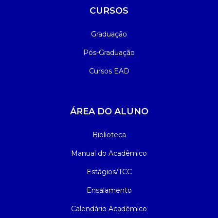
CURSOS
Graduação
Pós-Graduação
Cursos EAD
ÁREA DO ALUNO
Biblioteca
Manual do Acadêmico
Estágios/TCC
Ensalamento
Calendário Acadêmico