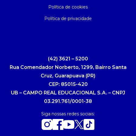
Política de cookies
Política de privacidade
(42) 3621 – 5200
Rua Comendador Norberto, 1299, Bairro Santa
Cruz, Guarapuava (PR)
CEP: 85015-420
UB – CAMPO REAL EDUCACIONAL S.A. – CNPJ
03.291.761/0001-38
Siga nossas redes sociais: