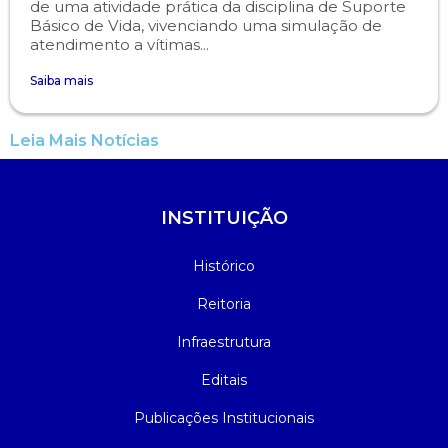
de uma atividade prática da disciplina de Suporte
Básico de Vida, vivenciando uma simulação de
atendimento a vítimas...
Saiba mais
Leia Mais Notícias
INSTITUIÇÃO
Histórico
Reitoria
Infraestrutura
Editais
Publicações Institucionais