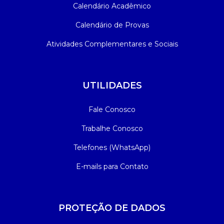
Calendário Acadêmico
Calendário de Provas
Atividades Complementares e Sociais
UTILIDADES
Fale Conosco
Trabalhe Conosco
Telefones (WhatsApp)
E-mails para Contato
PROTEÇÃO DE DADOS