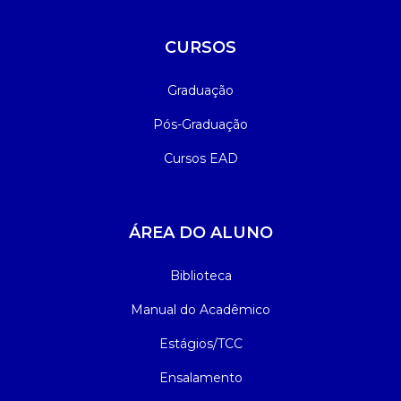
CURSOS
Graduação
Pós-Graduação
Cursos EAD
ÁREA DO ALUNO
Biblioteca
Manual do Acadêmico
Estágios/TCC
Ensalamento