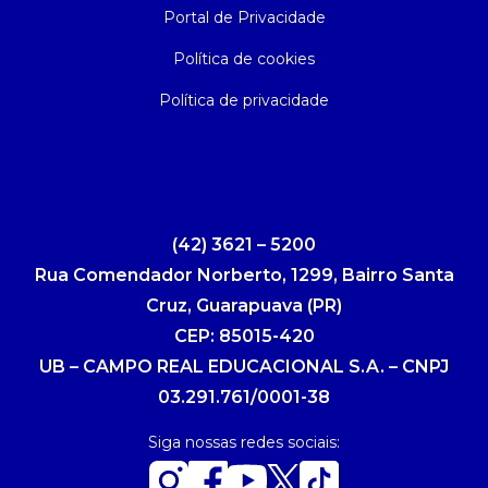
Portal de Privacidade
Política de cookies
Política de privacidade
(42) 3621 – 5200
Rua Comendador Norberto, 1299, Bairro Santa
Cruz, Guarapuava (PR)
CEP: 85015-420
UB – CAMPO REAL EDUCACIONAL S.A. – CNPJ
03.291.761/0001-38
Siga nossas redes sociais: