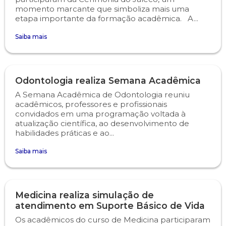
momento marcante que simboliza mais uma
etapa importante da formação acadêmica. A...
Saiba mais
Odontologia realiza Semana Acadêmica
A Semana Acadêmica de Odontologia reuniu
acadêmicos, professores e profissionais
convidados em uma programação voltada à
atualização científica, ao desenvolvimento de
habilidades práticas e ao...
Saiba mais
Medicina realiza simulação de
atendimento em Suporte Básico de Vida
Os acadêmicos do curso de Medicina participaram