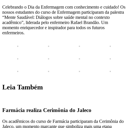
Celebrando o Dia da Enfermagem com conhecimento e cuidado! Os
nossos estudantes do curso de Enfermagem participaram da palestra
“Mente Saudável: Diálogos sobre saúde mental no contexto
acadêmico”, liderada pelo enfermeiro Rafael Brandão. Um
momento enriquecedor e inspirador para todos os futuros
enfermeiros.
Leia Também
Farmácia realiza Cerimônia do Jaleco
Os acadêmicos do curso de Farmácia participaram da Cerimônia do
Jaleco, um momento marcante que simboliza mais uma etapa