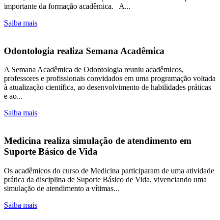
importante da formação acadêmica. A...
Saiba mais
Odontologia realiza Semana Acadêmica
A Semana Acadêmica de Odontologia reuniu acadêmicos,
professores e profissionais convidados em uma programação voltada
à atualização científica, ao desenvolvimento de habilidades práticas
e ao...
Saiba mais
Medicina realiza simulação de atendimento em
Suporte Básico de Vida
Os acadêmicos do curso de Medicina participaram de uma atividade
prática da disciplina de Suporte Básico de Vida, vivenciando uma
simulação de atendimento a vítimas...
Saiba mais