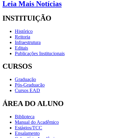
Leia Mais Notícias
INSTITUIÇÃO
Histórico
Reitoria
Infraestrutura
Editais
Publicações Institucionais
CURSOS
Graduação
Pós-Graduação
Cursos EAD
ÁREA DO ALUNO
Biblioteca
Manual do Acadêmico
Estágios/TCC
Ensalamento