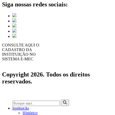
Siga nossas redes sociais:
CONSULTE AQUI O
CADASTRO DA
INSTITUIÇÃO NO
SISTEMA E-MEC
Copyright 2026. Todos os direitos
reservados.
Instituição
Histórico